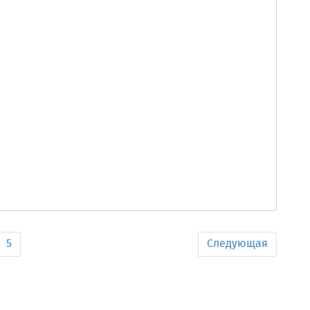
5
Следующая