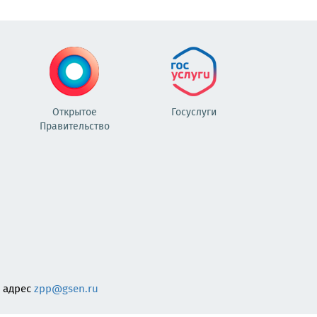
Открытое
Госуслуги
Правительство
 адрес
zpp@gsen.ru