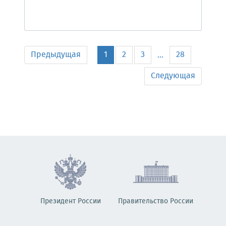
Предыдущая
1
2
3
28
...
Следующая
Президент России
Правительство России