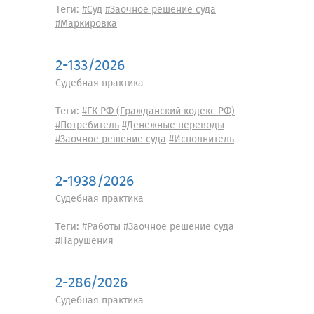
Теги:
#Суд
#Заочное решение суда
#Маркировка
2-133/2026
Судебная практика
Теги:
#ГК РФ (Гражданский кодекс РФ)
#Потребитель
#Денежные переводы
#Заочное решение суда
#Исполнитель
2-1938/2026
Судебная практика
Теги:
#Работы
#Заочное решение суда
#Нарушения
2-286/2026
Судебная практика