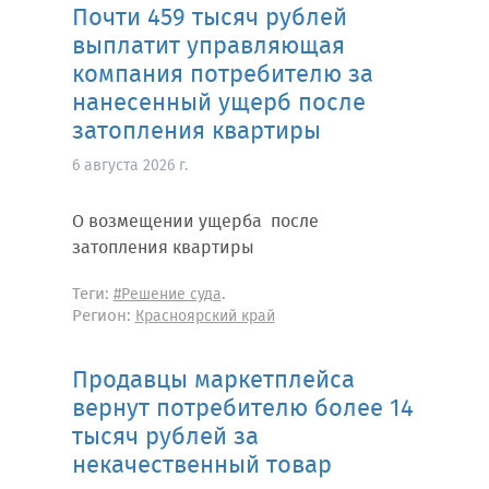
Почти 459 тысяч рублей
выплатит управляющая
компания потребителю за
нанесенный ущерб после
затопления квартиры
6 августа 2026 г.
О возмещении ущерба после
затопления квартиры
Теги:
.
#Решение суда
Регион:
Красноярский край
Продавцы маркетплейса
вернут потребителю более 14
тысяч рублей за
некачественный товар