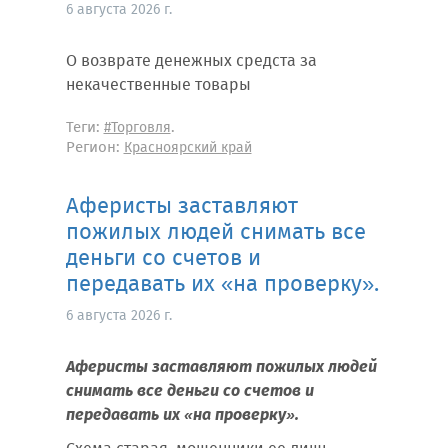
6 августа 2026 г.
О возврате денежных средста за
некачественные товары
Теги:
.
#Торговля
Регион:
Красноярский край
Аферисты заставляют
пожилых людей снимать все
деньги со счетов и
передавать их «на проверку».
6 августа 2026 г.
Аферисты заставляют пожилых людей
снимать все деньги со счетов и
передавать их «на проверку».