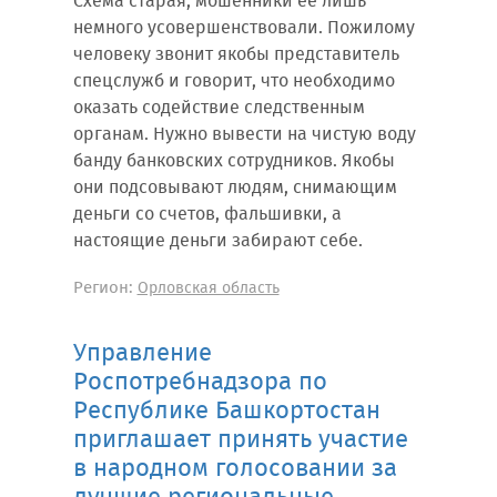
Схема старая, мошенники ее лишь
немного усовершенствовали. Пожилому
человеку звонит якобы представитель
спецслужб и говорит, что необходимо
оказать содействие следственным
органам. Нужно вывести на чистую воду
банду банковских сотрудников. Якобы
они подсовывают людям, снимающим
деньги со счетов, фальшивки, а
настоящие деньги забирают себе.
Регион:
Орловская область
Управление
Роспотребнадзора по
Республике Башкортостан
приглашает принять участие
в народном голосовании за