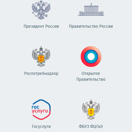
Президент России
Правительство России
Роспотребнадзор
Открытое
Правительство
Госуслуги
ФБУЗ ФЦГиЭ