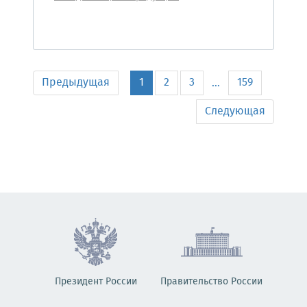
Предыдущая
1
2
3
159
...
Следующая
Президент России
Правительство России