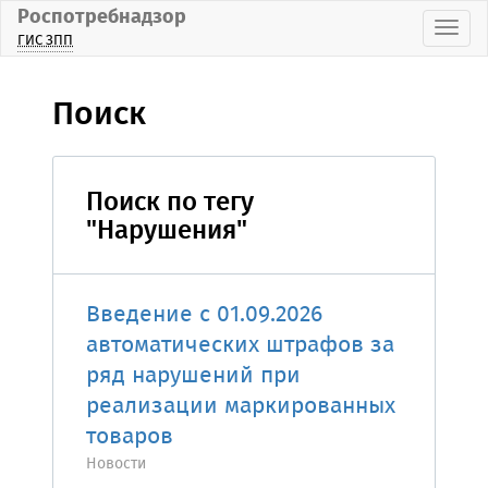
Роспотребнадзор
Пока
ГИС ЗПП
Поиск
Поиск по тегу
"Нарушения"
Введение с 01.09.2026
автоматических штрафов за
ряд нарушений при
реализации маркированных
товаров
Новости