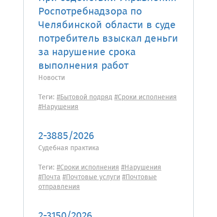
Роспотребнадзора по
Челябинской области в суде
потребитель взыскал деньги
за нарушение срока
выполнения работ
Новости
Теги:
#Бытовой подряд
#Сроки исполнения
#Нарушения
2-3885/2026
Судебная практика
Теги:
#Сроки исполнения
#Нарушения
#Почта
#Почтовые услуги
#Почтовые
отправления
2-3150/2026