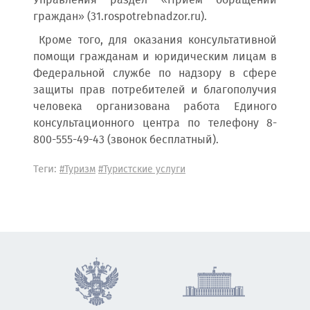
Управления раздел «Прием обращений
граждан» (31.rospotrebnadzor.ru).
Кроме того, для оказания консультативной
помощи гражданам и юридическим лицам в
Федеральной службе по надзору в сфере
защиты прав потребителей и благополучия
человека организована работа Единого
консультационного центра по телефону 8-
800-555-49-43 (звонок бесплатный).
Теги:
#Туризм
#Туристские услуги