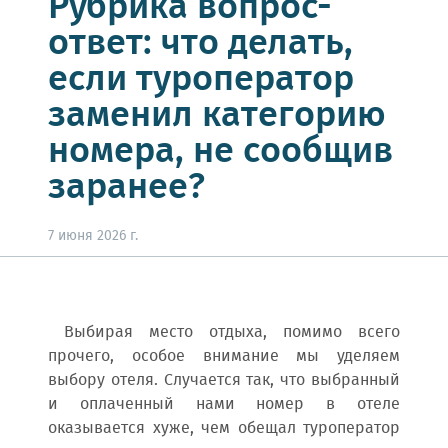
Рубрика вопрос-
ответ: что делать,
если туроператор
заменил категорию
номера, не сообщив
заранее?
7 июня 2026 г.
Выбирая место отдыха, помимо всего
прочего, особое внимание мы уделяем
выбору отеля. Случается так, что выбранный
и оплаченный нами номер в отеле
оказывается хуже, чем обещал туроператор