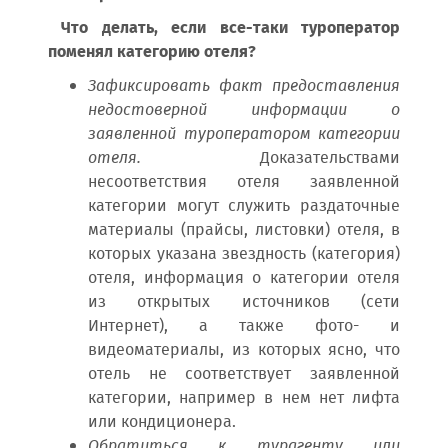
Что делать, если все-таки туроператор
поменял категорию отеля?
Зафиксировать факт предоставления
недостоверной информации о
заявленной туроператором категории
отеля.
Доказательствами
несоответствия отеля заявленной
категории могут служить раздаточные
материалы (прайсы, листовки) отеля, в
которых указана звездность (категория)
отеля, информация о категории отеля
из открытых источников (сети
Интернет), а также фото- и
видеоматериалы, из которых ясно, что
отель не соответствует заявленной
категории, например в нем нет лифта
или кондиционера.
Обратиться к турагенту или