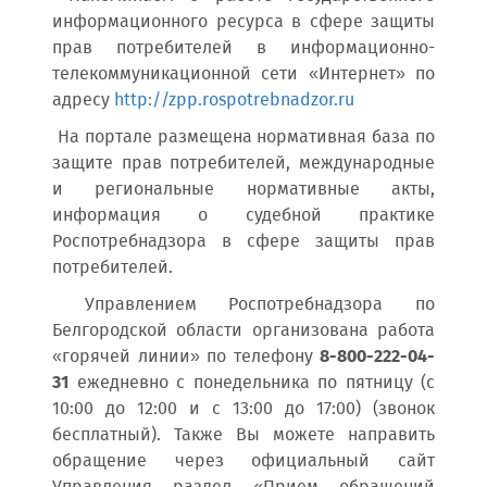
информационного ресурса в сфере защиты
прав потребителей в информационно-
телекоммуникационной сети «Интернет» по
адресу
http://zpp.rospotrebnadzor.ru
На портале размещена нормативная база по
защите прав потребителей, международные
и региональные нормативные акты,
информация о судебной практике
Роспотребнадзора в сфере защиты прав
потребителей.
Управлением Роспотребнадзора по
Белгородской области организована работа
«горячей линии» по телефону
8-800-222-04-
31
ежедневно с понедельника по пятницу (с
10:00 до 12:00 и с 13:00 до 17:00) (звонок
бесплатный). Также Вы можете направить
обращение через официальный сайт