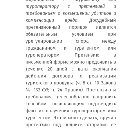
туроператору с претензией и
требованием о возмещении убытков и
компенсации вреда.
Досудебный
претензионный порядок является
обязательным условием при
урегулировании спора между
гражданином и турагентом или
туроператором. Претензию в
письменной форме можно предъявить в
течение 20 дней с даты окончания
действия договора о реализации
туристского продукта (ч. 8 ст. 10 Закона
№ 132-ФЗ; п. 24 Правил). Претензию и
требования целесообразно направить
способом, позволяющим подтвердить
факт их получения туроператором или
турагентом. Это можно сделать, вручив
претензию под подпись, отправив ее