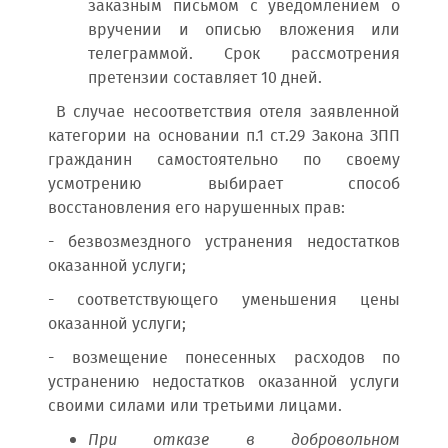
заказным письмом с уведомлением о
вручении и описью вложения или
телеграммой. Срок рассмотрения
претензии составляет 10 дней.
В случае несоответствия отеля заявленной
категории на основании п.1 ст.29 Закона ЗПП
гражданин самостоятельно по своему
усмотрению выбирает способ
восстановления его нарушенных прав:
- безвозмездного устранения недостатков
оказанной услуги;
- соответствующего уменьшения цены
оказанной услуги;
- возмещение понесенных расходов по
устранению недостатков оказанной услуги
своими силами или третьими лицами.
При отказе в добровольном