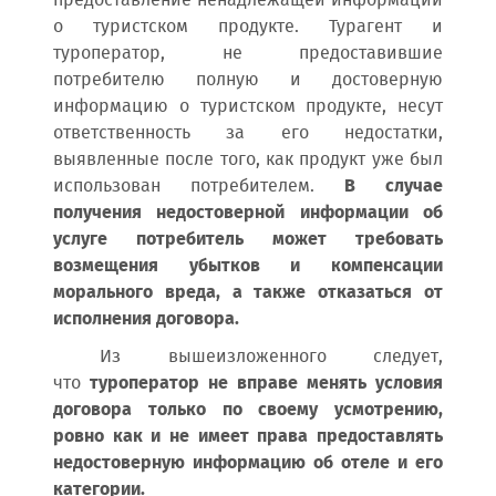
предоставление ненадлежащей информации
о туристском продукте. Турагент и
туроператор, не предоставившие
потребителю полную и достоверную
информацию о туристском продукте, несут
ответственность за его недостатки,
выявленные после того, как продукт уже был
использован потребителем.
В случае
получения недостоверной информации об
услуге потребитель может требовать
возмещения убытков и компенсации
морального вреда, а также отказаться от
исполнения договора.
Из вышеизложенного следует,
что
туроператор не вправе менять условия
договора только по своему усмотрению,
ровно как и не имеет права предоставлять
недостоверную информацию об отеле и его
категории.