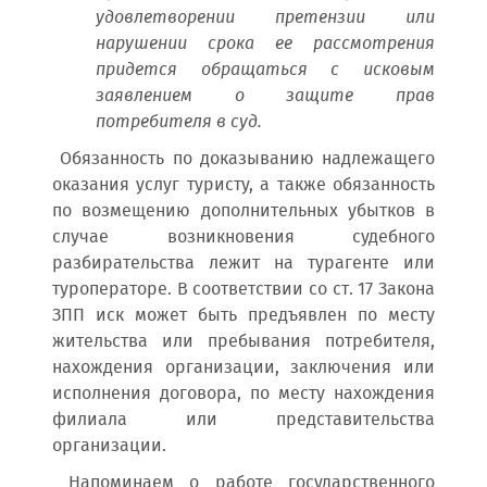
удовлетворении претензии или
нарушении срока ее рассмотрения
придется обращаться с исковым
заявлением о защите прав
потребителя в суд.
Обязанность по доказыванию надлежащего
оказания услуг туристу, а также обязанность
по возмещению дополнительных убытков в
случае возникновения судебного
разбирательства лежит на турагенте или
туроператоре. В соответствии со ст. 17 Закона
ЗПП иск может быть предъявлен по месту
жительства или пребывания потребителя,
нахождения организации, заключения или
исполнения договора, по месту нахождения
филиала или представительства
организации.
Напоминаем о работе государственного