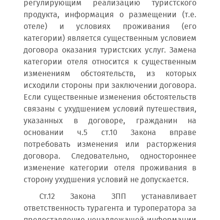
регулирующим реализацию туристского
продукта, информация о размещении (т.е.
отеле) и условиях проживания (его
категории) является существенным условием
договора оказания туристских услуг. Замена
категории отеля относится к существенным
изменениям обстоятельств, из которых
исходили стороны при заключении договора.
Если существенные изменения обстоятельств
связаны с ухудшением условий путешествия,
указанных в договоре, гражданин на
основании ч.5 ст.10 Закона вправе
потребовать изменения или расторжения
договора. Следовательно, одностороннее
изменение категории отеля проживания в
сторону ухудшения условий не допускается.
Ст.12 Закона ЗПП устанавливает
ответственность турагента и туроператора за