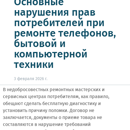
Основные
нарушения прав
потребителей при
ремонте телефонов,
бытовой и
компьютерной
техники
3 февраля 2026 г.
В недобросовестных ремонтных мастерских и
сервисных центрах потребителям, как правило,
обещают сделать бесплатную диагностику и
установить причину поломки. Договор не
заключается, документы о приеме товара не
составляются в нарушение требований