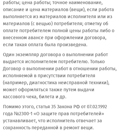
работы; цена работы; точное наименование,
описание и цена материалов (вещи), если работа
выполняется из материалов исполнителя или из
материалов (с вещью) потребителя; отметку об
оплате потребителем полной цены работы либо о
внесенном авансе при оформлении договора,
если такая оплата была произведена.
Один экземпляр договора о выполнении работ
выдается исполнителем потребителю. Только
Договор о выполнении работ в отношении работы,
исполняемой в присутствии потребителя
(например, диагностика неисправной техники),
может оформляться также путем выдачи
кассового чека, билета и др.
Помимо этого, статья 35 Закона РФ от 07.02.1992
года №2300-1 «О защите прав потребителей»
устанавливает, что исполнитель отвечает за
сохранность переданной в ремонт вещи.