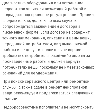
Диагностика оборудования или устранение
недостатков являются возмездной работой и
подпадают под правовое регулирование Правил,
следовательно, должны во всех случаях
сопровождаться заключением договора в
письменной форме. Если договор не содержит
точного наименования, описания и цены вещи,
переданной потребителем, вид выполняемой
работы и ее цену - исполнитель не вправе
требовать с потребителя какой-либо оплаты за
произведенные работы и должен вернуть
потребителю вещь, поскольку не имеет законных
оснований для ее удержания.
При поиске сервисного центра или ремонтной
службы, а также сдаче в ремонт неисправной
вещи рекомендуем придерживаться следующих
правил:
Недобросовестные исполнители не могут скрыть