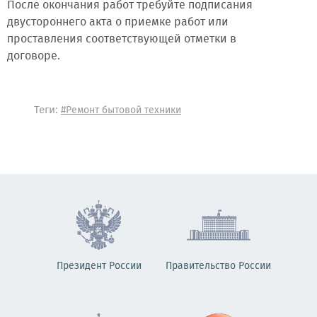
После окончания работ требуйте подписания
двустороннего акта о приемке работ или
проставления соответствующей отметки в
договоре.
Теги:
#Ремонт бытовой техники
Президент России
Правительство России