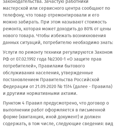
законодательства. Зачастую работники
мастерской или сервисного центра сообщают по
телефону, что товар отремонтировали и его
можно забирать. При этом называют стоимость
ремонта, которая может доходить до 80% от цены
нового товара. Чтобы избежать возникновения
данных ситуаций, потребителю необходимо знать:
Услуги по ремонту техники регулируются Законом
РФ от 07.02.1992 года №2300-1 «О защите прав
потребителей», Правилами бытового
обслуживания населения, утвержденные
постановлением Правительства Российской
Федерации от 21.09.2020 № 1514 (далее - Правила)
и другими нормативными актами.
Пунктом 4 Правил предусмотрено, что договор о
выполнении работ оформляется в письменной
форме (квитанция, иной документ) и должен
содержать, в том числе, следующие сведения: вид