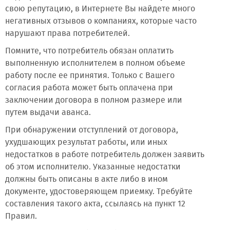
свою репутацию, в Интернете Вы найдете много
негативных отзывов о компаниях, которые часто
нарушают права потребителей.
Помните, что потребитель обязан оплатить
выполненную исполнителем в полном объеме
работу после ее принятия. Только с Вашего
согласия работа может быть оплачена при
заключении договора в полном размере или
путем выдачи аванса.
При обнаружении отступлений от договора,
ухудшающих результат работы, или иных
недостатков в работе потребитель должен заявить
об этом исполнителю. Указанные недостатки
должны быть описаны в акте либо в ином
документе, удостоверяющем приемку. Требуйте
составления такого акта, ссылаясь на пункт 12
Правил.