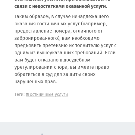
связи с недостатками оказанной услуги.
Таким образом, в случае ненадлежащего
оказания гостиничных услуг (например,
предоставление номера, отличного от
забронированного), вам необходимо
предъявить претензию исполнителю услуг с
одним из вышеуказанных требований. Если
вам будет отказано в досудебном
урегулировании спора, вы имеете право
обратиться в суд для защиты своих
нарушенных прав.
Теги:
#Гостиничные услуги