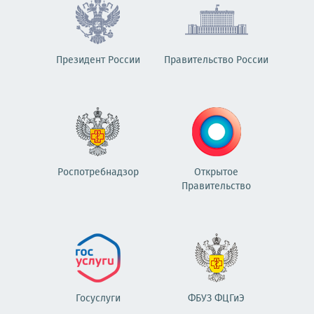
Президент России
Правительство России
Роспотребнадзор
Открытое
Правительство
Госуслуги
ФБУЗ ФЦГиЭ