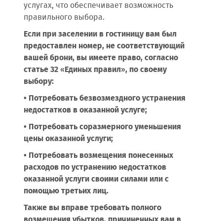
услугах, что обеспечивает возможность
правильного выбора.
Если при заселении в гостиницу вам был
предоставлен номер, не соответствующий
вашей брони, вы имеете право, согласно
статье 32 «Единых правил», по своему
выбору:
• Потребовать безвозмездного устранения
недостатков в оказанной услуге;
• Потребовать соразмерного уменьшения
цены оказанной услуги;
• Потребовать возмещения понесенных
расходов по устранению недостатков
оказанной услуги своими силами или с
помощью третьих лиц.
Также вы вправе требовать полного
возмещения убытков, причиненных вам в