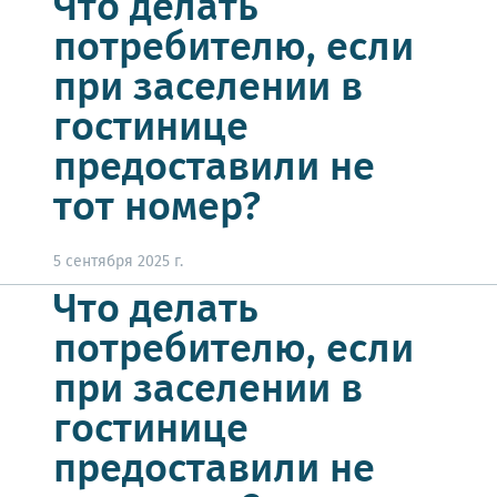
Что делать
потребителю, если
при заселении в
гостинице
предоставили не
тот номер?
5 сентября 2025 г.
Что делать
потребителю, если
при заселении в
гостинице
предоставили не