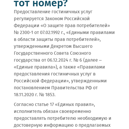
тот номер?
Предоставление гостиничных услуг
регулируется Законом Российской
Федерации «О защите прав потребителей»
№ 2300-1 от 07.02.1992 г., «Едиными правилами
в области защиты прав потребителей»,
утвержденными Декретом Высшего
Государственного Совета Союзного
государства от 06.12.2024 г. № 6 (далее –
«Единые правила»), а также «Правилами
предоставления гостиничных услуг в
Российской Федерации», утвержденными
постановлением Правительства РФ от
18.11.2020 г. № 1853.
Согласно статье 17 «Единых правил»,
исполнитель обязан своевременно
предоставлять потребителю необходимую и
достоверную информацию о предлагаемых