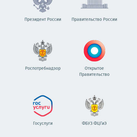
Президент России
Правительство России
Роспотребнадзор
Открытое
Правительство
Госуслуги
ФБУЗ ФЦГиЭ