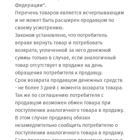
Федерации".
Перечень товаров является исчерпывающим
и не может быть расширен продавцом по
своему усмотрению.
Законом установлено, что потребитель
вправе вернуть товар и потребовать
возврата, уплаченной за него денежной
суммы только в случае, если аналогичный
товар отсутствует в продаже на день
обращения потребителя к продавцу.
Срок возврата продавцом денежных средств
- не более 3 дней с момента возврата товара.
Так же по соглашению потребителя с
продавцом возможен обмен товара при
поступлении аналогичного товара в продажу.
В этом случае продавец обязан
незамедлительно сообщить потребителю о
поступлении аналогичного товара в продажу.