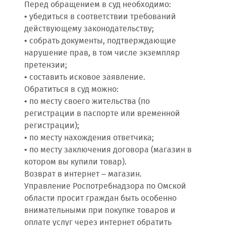
Перед обращением в суд необходимо:
• убедиться в соответствии требований
действующему законодательству;
• собрать документы, подтверждающие
нарушение прав, в том числе экземпляр
претензии;
• составить исковое заявление.
Обратиться в суд можно:
• по месту своего жительства (по
регистрации в паспорте или временной
регистрации);
• по месту нахождения ответчика;
• по месту заключения договора (магазин в
котором вы купили товар).
Возврат в интернет – магазин.
Управление Роспотребнадзора по Омской
области просит граждан быть особенно
внимательными при покупке товаров и
оплате услуг через интернет обратить