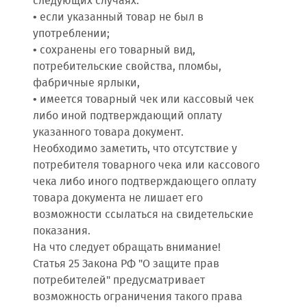
следующих случаях:
• если указанный товар не был в
употреблении;
• сохранены его товарный вид,
потребительские свойства, пломбы,
фабричные ярлыки,
• имеется товарный чек или кассовый чек
либо иной подтверждающий оплату
указанного товара документ.
Необходимо заметить, что отсутствие у
потребителя товарного чека или кассового
чека либо иного подтверждающего оплату
товара документа не лишает его
возможности ссылаться на свидетельские
показания.
На что следует обращать внимание!
Статья 25 Закона РФ "О защите прав
потребителей" предусматривает
возможность ограничения такого права