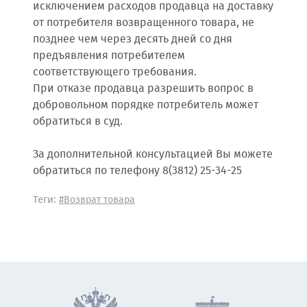
исключением расходов продавца на доставку
от потребителя возвращенного товара, не
позднее чем через десять дней со дня
предъявления потребителем
соответствующего требования.
При отказе продавца разрешить вопрос в
добровольном порядке потребитель может
обратиться в суд.
За дополнительной консультацией Вы можете
обратиться по телефону 8(3812) 25-34-25
Теги:
#Возврат товара