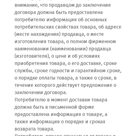
внимание, что продавцом до заключения
договора должна быть предоставлена
потребителю информация об основных
потребительских свойствах товара, об адресе
(месте нахождения) продавца, о месте
изготовления товара, о полном фирменном
наименовании (наименовании) продавца
(изготовителя), о цене и об условиях
приобретения товара, о его доставке, сроке
службы, сроке годности и гарантийном сроке,
о порядке оплаты товара, а также о сроке, в
течение которого действует предложение о
заключении договора.
Потребителю в момент доставки товара
должна быть в письменной форме
предоставлена информация о товаре, а
также информация о порядке и сроках
возврата товара.