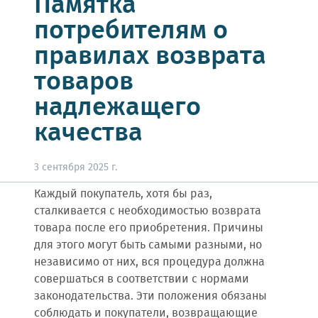
Памятка
потребителям о
правилах возврата
товаров
надлежащего
качества
3 сентября 2025 г.
Каждый покупатель, хотя бы раз,
сталкивается с необходимостью возврата
товара после его приобретения. Причины
для этого могут быть самыми разными, но
независимо от них, вся процедура должна
совершаться в соответствии с нормами
законодательства. Эти положения обязаны
соблюдать и покупатели, возвращающие