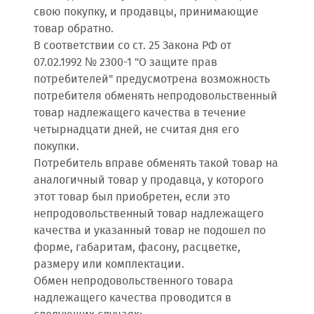
свою покупку, и продавцы, принимающие
товар обратно.
В соответствии со ст. 25 Закона РФ от
07.02.1992 № 2300-1 "О защите прав
потребителей" предусмотрена возможность
потребителя обменять непродовольственный
товар надлежащего качества в течение
четырнадцати дней, не считая дня его
покупки.
Потребитель вправе обменять такой товар на
аналогичный товар у продавца, у которого
этот товар был приобретен, если это
непродовольственный товар надлежащего
качества и указанный товар не подошел по
форме, габаритам, фасону, расцветке,
размеру или комплектации.
Обмен непродовольственного товара
надлежащего качества проводится в