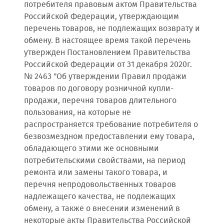
потребителя правовым актом Правительства
Российской Федерации, утверждающим
перечень товаров, не подлежащих возврату и
обмену. В настоящее время такой перечень
утвержден Постановлением Правительства
Российской Федерации от 31 декабря 2020г.
№ 2463 "Об утверждении Правил продажи
товаров по договору розничной купли-
продажи, перечня товаров длительного
пользования, на которые не
распространяется требование потребителя о
безвозмездном предоставлении ему товара,
обладающего этими же основными
потребительскими свойствами, на период
ремонта или замены такого товара, и
перечня непродовольственных товаров
надлежащего качества, не подлежащих
обмену, а также о внесении изменений в
некоторые акты Правительства Российской