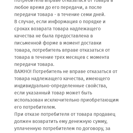
Потребитель вправе отказаться от товара в
любое время до его передачи, а после
передачи товара - в течение семи дней.
В случае, если информация о порядке и
сроках возврата товара надлежащего
качества не была предоставлена в
письменной форме в момент доставки
товара, потребитель вправе отказаться от
товара в течение трех месяцев с момента
передачи товара.
ВАЖНО! Потребитель не вправе отказаться от
товара надлежащего качества, имеющего
индивидуально-определенные свойства,
если указанный товар может быть
использован исключительно приобретающим
его потребителем.
При отказе потребителя от товара продавец
должен возвратить ему денежную сумму,
уплаченную потребителем по договору, за