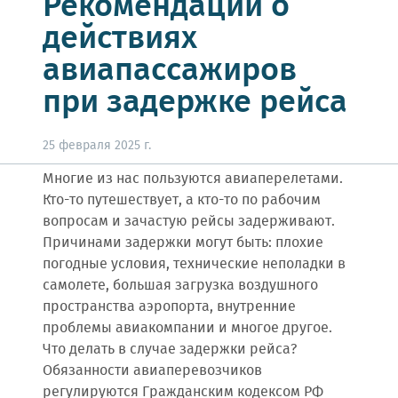
Рекомендации о
действиях
авиапассажиров
при задержке рейса
25 февраля 2025 г.
Многие из нас пользуются авиаперелетами.
Кто-то путешествует, а кто-то по рабочим
вопросам и зачастую рейсы задерживают.
Причинами задержки могут быть: плохие
погодные условия, технические неполадки в
самолете, большая загрузка воздушного
пространства аэропорта, внутренние
проблемы авиакомпании и многое другое.
Что делать в случае задержки рейса?
Обязанности авиаперевозчиков
регулируются Гражданским кодексом РФ