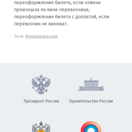
переоформление билета, если отмена
произошла по вине перевозчика;
переоформление билета с доплатой, если
перевозчик не виноват.
Теги:
#Авиаперевозки
Президент России
Правительство России