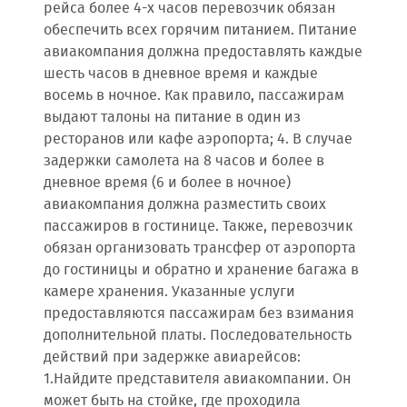
рейса более 4-х часов перевозчик обязан
обеспечить всех горячим питанием. Питание
авиакомпания должна предоставлять каждые
шесть часов в дневное время и каждые
восемь в ночное. Как правило, пассажирам
выдают талоны на питание в один из
ресторанов или кафе аэропорта; 4. В случае
задержки самолета на 8 часов и более в
дневное время (6 и более в ночное)
авиакомпания должна разместить своих
пассажиров в гостинице. Также, перевозчик
обязан организовать трансфер от аэропорта
до гостиницы и обратно и хранение багажа в
камере хранения. Указанные услуги
предоставляются пассажирам без взимания
дополнительной платы. Последовательность
действий при задержке авиарейсов:
1.Найдите представителя авиакомпании. Он
может быть на стойке, где проходила