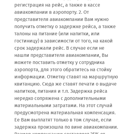
регистрация на рейс, а также в кассе
авиакомпании в аэропорту. 2. От
представителя авиакомпании Вам нужно
получить отметку о задержке рейса, а также
талоны на питание (или напитки, или
гостиницу) в зависимости от того, на какой
срок задержали рейс. В случае если не
нашли представителя авиакомпании, Вы
можете поставить отметку у сотрудника
аэропорта, для этого обратитесь на стойку
информации. Отметку ставят на маршрутную
квитанцию. Сюда же ставят печати о выдаче
напитков, питания и т.п. Задержка рейса
нередко сопряжена с дополнительными
материальными затратами. На этот случай
предусмотрена материальная компенсация.
Ее Вам выплатят только в том случае, если
задержка произошла по вине авиакомпании.