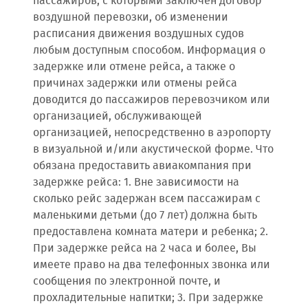
пассажиров, с которыми заключен договор
воздушной перевозки, об изменении
расписания движения воздушных судов
любым доступным способом. Информация о
задержке или отмене рейса, а также о
причинах задержки или отмены рейса
доводится до пассажиров перевозчиком или
организацией, обслуживающей
организацией, непосредственно в аэропорту
в визуальной и/или акустической форме. Что
обязана предоставить авиакомпания при
задержке рейса: 1. Вне зависимости на
сколько рейс задержан всем пассажирам с
маленькими детьми (до 7 лет) должна быть
предоставлена комната матери и ребенка; 2.
При задержке рейса на 2 часа и более, Вы
имеете право на два телефонных звонка или
сообщения по электронной почте, и
прохладительные напитки; 3. При задержке