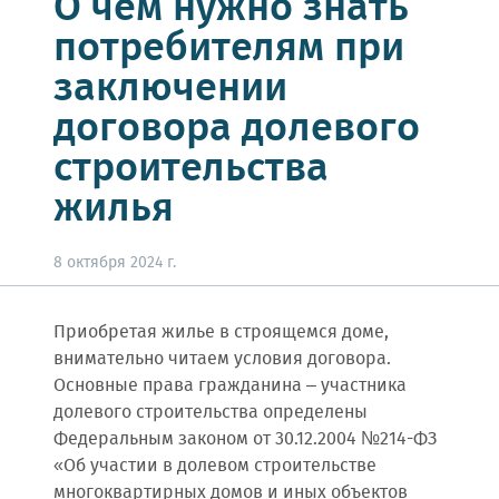
О чем нужно знать
потребителям при
заключении
договора долевого
строительства
жилья
8 октября 2024 г.
Приобретая жилье в строящемся доме,
внимательно читаем условия договора.
Основные права гражданина – участника
долевого строительства определены
Федеральным законом от 30.12.2004 №214-ФЗ
«Об участии в долевом строительстве
многоквартирных домов и иных объектов