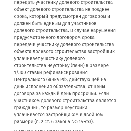
передать участнику долевого строительства
объект долевого строительства не позднее
срока, который предусмотрен договором и
должен быть единым для участников
долевого строительства. В случае нарушения
предусмотренного договором срока
передачи участнику долевого строительства
объекта долевого строительства застройщик
уплачивает участнику долевого
строительства неустойку (пени) в размере
1/300 ставки рефинансирования
Центрального банка РФ, действующей на
день исполнения обязательства, от цены
договора за каждый день просрочки. Если
участником долевого строительства является
гражданин, то размер неустойки
уплачивается застройщиком в двойном
размере (п. 2 ст. 6 Закона №214-ФЗ).