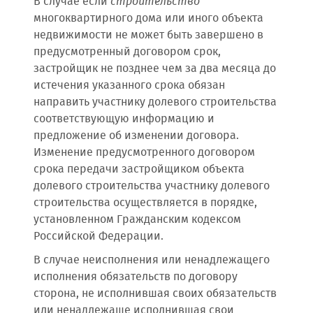
В случае если
строительство
многоквартирного дома или иного объекта
недвижимости не может быть завершено в
предусмотренный договором срок,
застройщик не позднее чем за два месяца до
истечения указанного срока обязан
направить участнику долевого строительства
соответствующую информацию и
предложение об изменении договора.
Изменение предусмотренного договором
срока передачи застройщиком объекта
долевого строительства участнику долевого
строительства осуществляется в порядке,
установленном Гражданским кодексом
Российской Федерации.
В случае неисполнения или ненадлежащего
исполнения обязательств по договору
сторона, не исполнившая своих обязательств
или ненадлежаще исполнившая свои