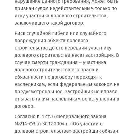
нарушение данного требования, может быть
признан судом недействительным только по
иску участника долевого строительства,
заключившего такой договор.
Риск случайной гибели или случайного
повреждения объекта долевого
строительства до его передачи участнику
долевого строительства несет застройщик. В
случае смерти гражданина – участника
долевого строительства его права и
обязанности по договору переходят к
наследникам, если федеральным законом не
предусмотрено иное. Застройщик не вправе
отказать таким наследникам во вступлении в
договор.
Согласно п. 1 ст. 6 Федерального закона
№214-ФЗ от 30.12.2004 г. «Об участии в
долевом строительстве» застройщик обязан