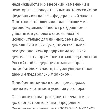
недвижимости и о внесении изменений в
некоторые законодательные акты Российской
Федерации» (далее – Федеральный закон).
При этом к отношениям, вытекающим из
договора, заключенного гражданином –
участником долевого строительства
исключительно для личных, семейных,
домашних и иных нужд, не связанных с
осуществлением предпринимательской
деятельности, применяется законодательство
Российской Федерации о защите прав
потребителей в части, не урегулированной
данным Федеральным законом.
Приобретая жилье в строящемся доме,
внимательно читаем условия договора.
Основные права гражданина – участника
долевого строительства определены
Федеральным законом от 30.12.2004 №214-ФЗ