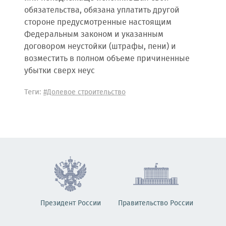
обязательства, обязана уплатить другой
стороне предусмотренные настоящим
Федеральным законом и указанным
договором неустойки (штрафы, пени) и
возместить в полном объеме причиненные
убытки сверх неус
Теги:
#Долевое строительство
Президент России
Правительство России