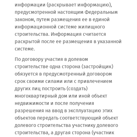
информации (раскрывает информацию),
предусмотренной настоящим Федеральным
законом, путем размещения ее в единой
информационной системе жилищного
строительства. Информация считается
раскрытой после ее размещения в указанной
системе.
По договору участия в долевом
строительстве одна сторона (застройщик)
обязуется в предусмотренный договором
срок своими силами или с привлечением
других лиц построить (создать)
многоквартирный дом или иной объект
недвижимости и после получения
разрешения на ввод в эксплуатацию этих
объектов передать соответствующий объект
долевого строительства участнику долевого
строительства, а другая сторона (участник