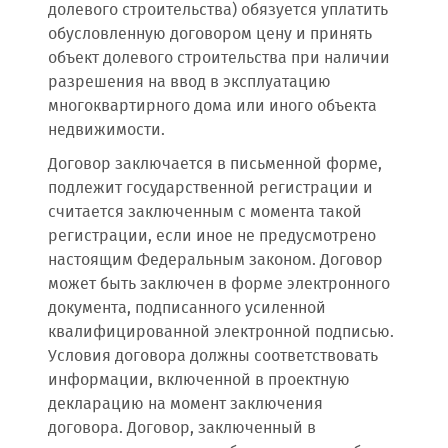
долевого строительства) обязуется уплатить
обусловленную договором цену и принять
объект долевого строительства при наличии
разрешения на ввод в эксплуатацию
многоквартирного дома или иного объекта
недвижимости.
Договор заключается в письменной форме,
подлежит государственной регистрации и
считается заключенным с момента такой
регистрации, если иное не предусмотрено
настоящим Федеральным законом. Договор
может быть заключен в форме электронного
документа, подписанного усиленной
квалифицированной электронной подписью.
Условия договора должны соответствовать
информации, включенной в проектную
декларацию на момент заключения
договора. Договор, заключенный в