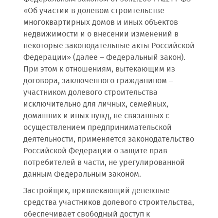
«Об участии в долевом строительстве
многоквартирных домов и иных объектов
недвижимости и о внесении изменений в
некоторые законодательные акты Российской
Федерации» (далее – Федеральный закон).
При этом к отношениям, вытекающим из
договора, заключенного гражданином –
участником долевого строительства
исключительно для личных, семейных,
домашних и иных нужд, не связанных с
осуществлением предпринимательской
деятельности, применяется законодательство
Российской Федерации о защите прав
потребителей в части, не урегулированной
данным Федеральным законом.
Застройщик, привлекающий денежные
средства участников долевого строительства,
обеспечивает свободный доступ к