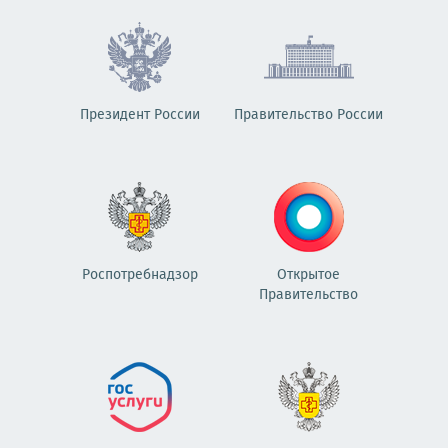
Президент России
Правительство России
Роспотребнадзор
Открытое
Правительство