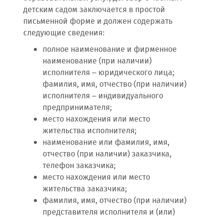
детским садом заключается в простой
письменной форме и должен содержать
следующие сведения:
полное наименование и фирменное
наименование (при наличии)
исполнителя – юридического лица;
фамилия, имя, отчество (при наличии)
исполнителя – индивидуального
предпринимателя;
место нахождения или место
жительства исполнителя;
наименование или фамилия, имя,
отчество (при наличии) заказчика,
телефон заказчика;
место нахождения или место
жительства заказчика;
фамилия, имя, отчество (при наличии)
представителя исполнителя и (или)