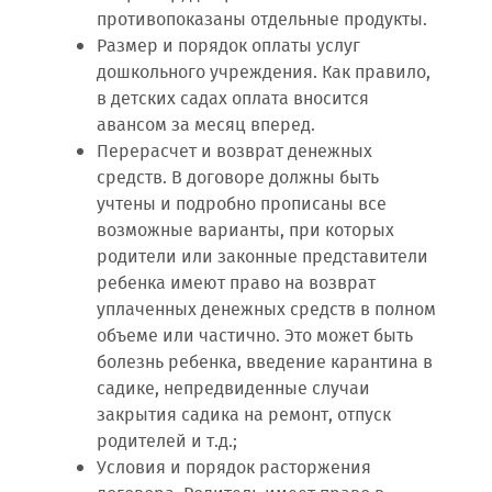
противопоказаны отдельные продукты.
Размер и порядок оплаты услуг
дошкольного учреждения. Как правило,
в детских садах оплата вносится
авансом за месяц вперед.
Перерасчет и возврат денежных
средств. В договоре должны быть
учтены и подробно прописаны все
возможные варианты, при которых
родители или законные представители
ребенка имеют право на возврат
уплаченных денежных средств в полном
объеме или частично. Это может быть
болезнь ребенка, введение карантина в
садике, непредвиденные случаи
закрытия садика на ремонт, отпуск
родителей и т.д.;
Условия и порядок расторжения