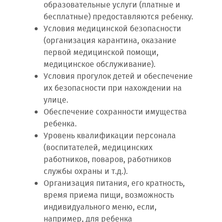
образовательные услуги (платные и
бесплатные) предоставляются ребенку.
Условия медицинской безопасности
(организация карантина, оказание
первой медицинской помощи,
медицинское обслуживание).
Условия прогулок детей и обеспечение
их безопасности при нахождении на
улице.
Обеспечение сохранности имущества
ребенка.
Уровень квалификации персонала
(воспитателей, медицинских
работников, поваров, работников
службы охраны и т.д.).
Организация питания, его кратность,
время приема пищи, возможность
индивидуального меню, если,
например, для ребенка