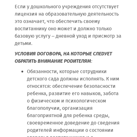
Если у дошкольного учреждения отсутствует
лицензия на образовательную деятельность
это означает, что обеспечить своему
воспитаннику оно может и должно только
базовую услугу – дневной уход и присмотр за
детьми.
УСЛОВИЯ ДОГОВОРА, НА КОТОРЫЕ СЛЕДУЕТ
ОБРАТИТЬ ВНИМАНИЕ РОДИТЕЛЯМ
:
Обязанности, которые сотрудники
детского сада должны исполнять. К ним
относятся: обеспечение безопасности
ребенка, развитие его навыков, забота
о физическом и психологическом
благополучии, организация
благоприятной для ребенка среды,
своевременное доведение до сведения
родителей информации о состоянии