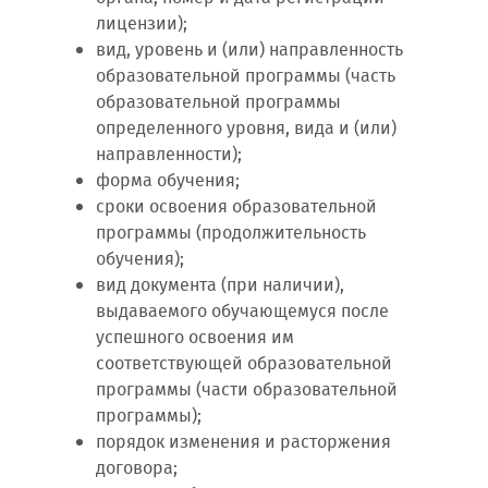
лицензии);
вид, уровень и (или) направленность
образовательной программы (часть
образовательной программы
определенного уровня, вида и (или)
направленности);
форма обучения;
сроки освоения образовательной
программы (продолжительность
обучения);
вид документа (при наличии),
выдаваемого обучающемуся после
успешного освоения им
соответствующей образовательной
программы (части образовательной
программы);
порядок изменения и расторжения
договора;