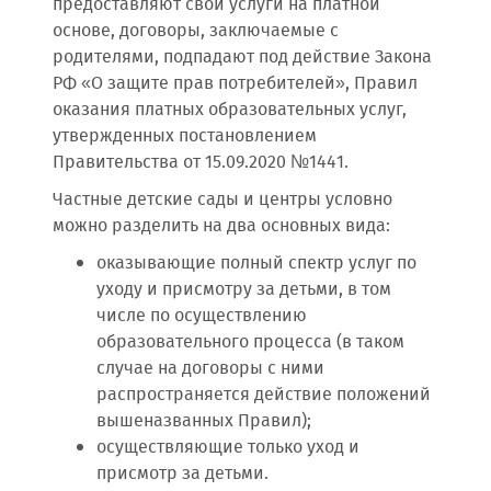
предоставляют свои услуги на платной
основе, договоры, заключаемые с
родителями, подпадают под действие Закона
РФ «О защите прав потребителей», Правил
оказания платных образовательных услуг,
утвержденных постановлением
Правительства от 15.09.2020 №1441.
Частные детские сады и центры условно
можно разделить на два основных вида:
оказывающие полный спектр услуг по
уходу и присмотру за детьми, в том
числе по осуществлению
образовательного процесса (в таком
случае на договоры с ними
распространяется действие положений
вышеназванных Правил);
осуществляющие только уход и
присмотр за детьми.