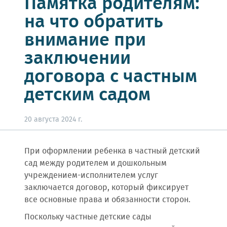
Памятка родителям:
на что обратить
внимание при
заключении
договора с частным
детским садом
20 августа 2024 г.
При оформлении ребенка в частный детский
сад между родителем и дошкольным
учреждением-исполнителем услуг
заключается договор, который фиксирует
все основные права и обязанности сторон.
Поскольку частные детские сады