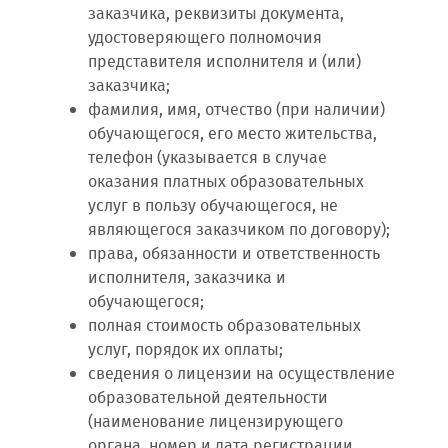
заказчика, реквизиты документа,
удостоверяющего полномочия
представителя исполнителя и (или)
заказчика;
фамилия, имя, отчество (при наличии)
обучающегося, его место жительства,
телефон (указывается в случае
оказания платных образовательных
услуг в пользу обучающегося, не
являющегося заказчиком по договору);
права, обязанности и ответственность
исполнителя, заказчика и
обучающегося;
полная стоимость образовательных
услуг, порядок их оплаты;
сведения о лицензии на осуществление
образовательной деятельности
(наименование лицензирующего
органа, номер и дата регистрации