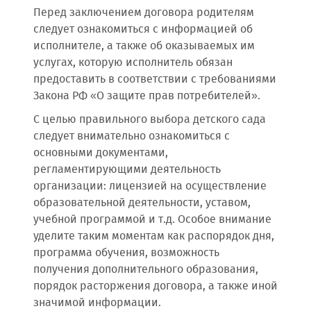
Перед заключением договора родителям
следует ознакомиться с информацией об
исполнителе, а также об оказываемых им
услугах, которую исполнитель обязан
предоставить в соответствии с требованиями
Закона РФ «О защите прав потребителей».
С целью правильного выбора детского сада
следует внимательно ознакомиться с
основными документами,
регламентирующими деятельность
организации: лицензией на осуществление
образовательной деятельности, уставом,
учебной программой и т.д. Особое внимание
уделите таким моментам как распорядок дня,
программа обучения, возможность
получения дополнительного образования,
порядок расторжения договора, а также иной
значимой информации.