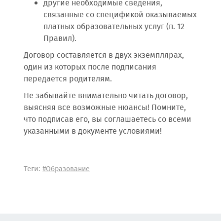
другие необходимые сведения,
связанные со спецификой оказываемых
платных образовательных услуг (п. 12
Правил).
Договор составляется в двух экземплярах,
один из которых после подписания
передается родителям.
Не забывайте внимательно читать договор,
выясняя все возможные нюансы! Помните,
что подписав его, вы соглашаетесь со всеми
указанными в документе условиями!
Теги:
#Образование