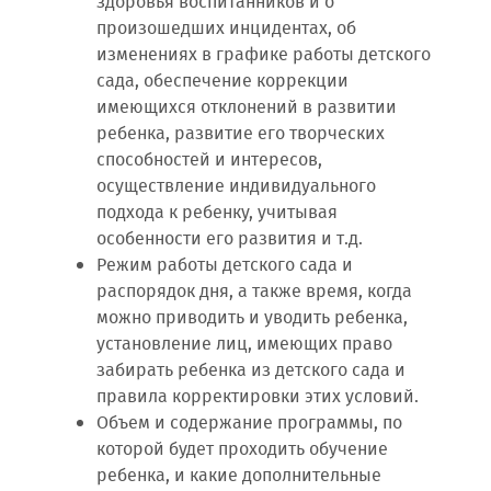
здоровья воспитанников и о
произошедших инцидентах, об
изменениях в графике работы детского
сада, обеспечение коррекции
имеющихся отклонений в развитии
ребенка, развитие его творческих
способностей и интересов,
осуществление индивидуального
подхода к ребенку, учитывая
особенности его развития и т.д.
Режим работы детского сада и
распорядок дня, а также время, когда
можно приводить и уводить ребенка,
установление лиц, имеющих право
забирать ребенка из детского сада и
правила корректировки этих условий.
Объем и содержание программы, по
которой будет проходить обучение
ребенка, и какие дополнительные