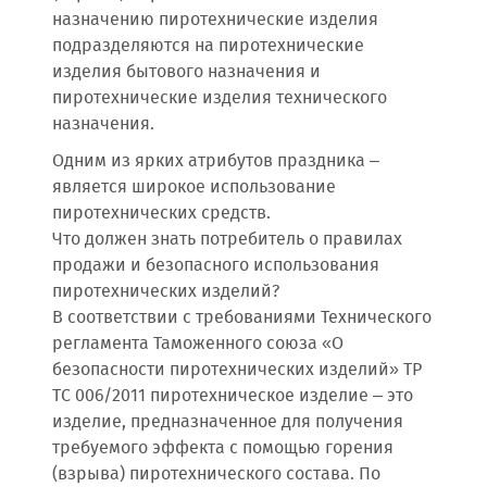
назначению пиротехнические изделия
подразделяются на пиротехнические
изделия бытового назначения и
пиротехнические изделия технического
назначения.
Одним из ярких атрибутов праздника –
является широкое использование
пиротехнических средств.
Что должен знать потребитель о правилах
продажи и безопасного использования
пиротехнических изделий?
В соответствии с требованиями Технического
регламента Таможенного союза «О
безопасности пиротехнических изделий» ТР
ТС 006/2011 пиротехническое изделие – это
изделие, предназначенное для получения
требуемого эффекта с помощью горения
(взрыва) пиротехнического состава. По