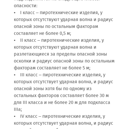
опасности:
• I класс – пиротехнические изделия, у
которых отсутствуют ударная волна и радиус
опасной зоны по остальным факторам
составляет не более 0,5 м;
• II класс – пиротехнические изделия, у
которых отсутствуют ударная волна и
разлетающиеся за пределы опасной зоны
осколки и радиус опасной зоны по остальным
факторам составляет не более 5 м;
• III класс – пиротехнические изделия, у
которых отсутствует ударная волна, и радиус
опасной зоны хотя бы по одному из
остальных факторов составляет более 30 м
для III класса и не более 20 м для подкласса
IIIа;
• IV класс – пиротехнические изделия, у
которых отсутствует ударная волна, и радиус