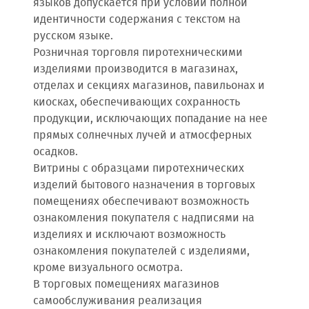
языков допускается при условии полной
идентичности содержания с текстом на
русском языке.
Розничная торговля пиротехническими
изделиями производится в магазинах,
отделах и секциях магазинов, павильонах и
киосках, обеспечивающих сохранность
продукции, исключающих попадание на нее
прямых солнечных лучей и атмосферных
осадков.
Витрины с образцами пиротехнических
изделий бытового назначения в торговых
помещениях обеспечивают возможность
ознакомления покупателя с надписями на
изделиях и исключают возможность
ознакомления покупателей с изделиями,
кроме визуального осмотра.
В торговых помещениях магазинов
самообслуживания реализация