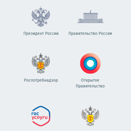
Президент России
Правительство России
Роспотребнадзор
Открытое
Правительство