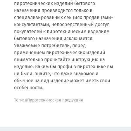
пиротехнических изделий бытового
назначения производится только в
специализированных секциях продавцами-
консультантами, непосредственный доступ
покупателей к пиротехническим изделиям
бытового назначения исключается.
Уважаемые потребители, перед
применением пиротехнических изделий
внимательно прочитайте инструкцию на
изделие. Каким бы профи в пиротехнике вы
ни были, знайте, что даже знакомое и
обычное на вид изделие может иметь свои
особенности.
Теги:
#Пиротехническая продукция