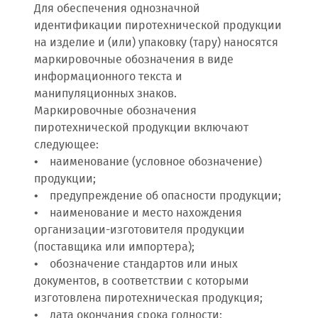
Для обеспечения однозначной
идентификации пиротехнической продукции
на изделие и (или) упаковку (тару) наносятся
маркировочные обозначения в виде
информационного текста и
манипуляционных знаков.
Маркировочные обозначения
пиротехнической продукции включают
следующее:
• наименование (условное обозначение)
продукции;
• предупреждение об опасности продукции;
• наименование и место нахождения
организации-изготовителя продукции
(поставщика или импортера);
• обозначение стандартов или иных
документов, в соответствии с которыми
изготовлена пиротехническая продукция;
• дата окончания срока годности;