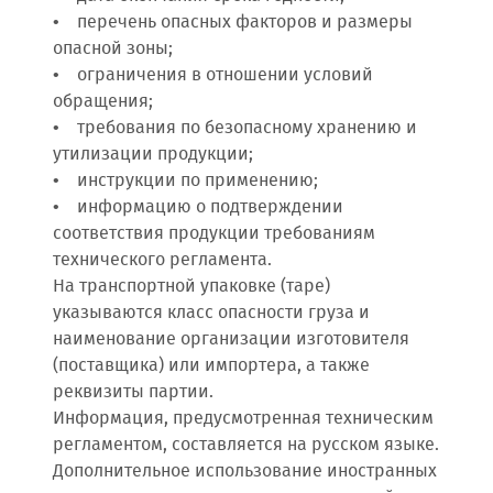
• перечень опасных факторов и размеры
опасной зоны;
• ограничения в отношении условий
обращения;
• требования по безопасному хранению и
утилизации продукции;
• инструкции по применению;
• информацию о подтверждении
соответствия продукции требованиям
технического регламента.
На транспортной упаковке (таре)
указываются класс опасности груза и
наименование организации изготовителя
(поставщика) или импортера, а также
реквизиты партии.
Информация, предусмотренная техническим
регламентом, составляется на русском языке.
Дополнительное использование иностранных