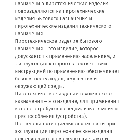
назначению пиротехнические изделия
подразделяются на пиротехнические
изделия бытового назначения и
пиротехнические изделия технического
назначения.
Пиротехническое изделие бытового
назначения – это изделие, которое
допускается к применению населением, и
эксплуатация которого в соответствии с
инструкцией по применению обеспечивает
безопасность людей, имущества и
окружающей среды.
Пиротехническое изделие технического
назначения – это изделие, для применения
которого требуются специальные знания и
приспособления (устройства).
По степени потенциальной опасности при
эксплуатации пиротехнические изделия
подразделяются на следующие классы