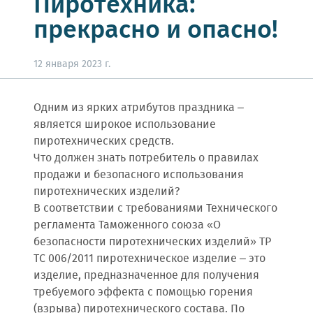
Пиротехника:
прекрасно и опасно!
12 января 2023 г.
Одним из ярких атрибутов праздника –
является широкое использование
пиротехнических средств.
Что должен знать потребитель о правилах
продажи и безопасного использования
пиротехнических изделий?
В соответствии с требованиями Технического
регламента Таможенного союза «О
безопасности пиротехнических изделий» ТР
ТС 006/2011 пиротехническое изделие – это
изделие, предназначенное для получения
требуемого эффекта с помощью горения
(взрыва) пиротехнического состава. По