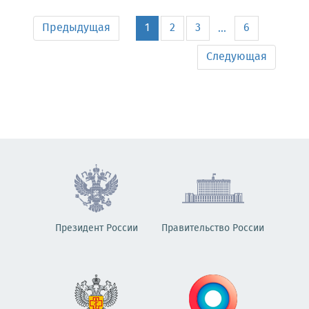
Предыдущая
1
2
3
6
...
Следующая
Президент России
Правительство России