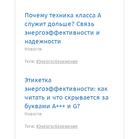
Почему техника класса А
служит дольше? Связь
энергоэффективности и
надежности
Новости
Теги:
#Энергосбережение
Этикетка
энергоэффективности: как
читать и что скрывается за
буквами A+++ и G?
Новости
Теги:
#Энергосбережение