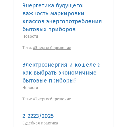
Энергетика будущего:
важность маркировки
классов энергопотребления
бытовых приборов
Новости
Теги:
#Энергосбережение
Электроэнергия и кошелек:
как выбрать экономичные
бытовые приборы?
Новости
Теги:
#Энергосбережение
2-2223/2025
Судебная практика