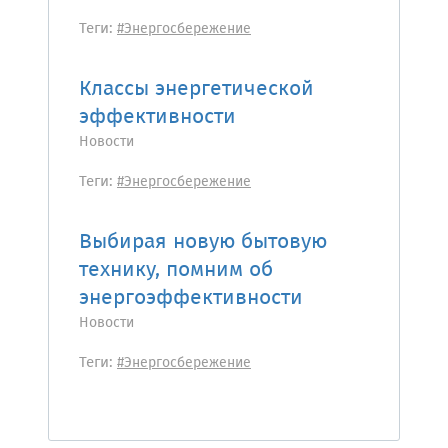
Теги:
#Энергосбережение
Классы энергетической
эффективности
Новости
Теги:
#Энергосбережение
Выбирая новую бытовую
технику, помним об
энергоэффективности
Новости
Теги:
#Энергосбережение