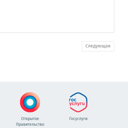
Следующая
Открытое
Госуслуги
Правительство