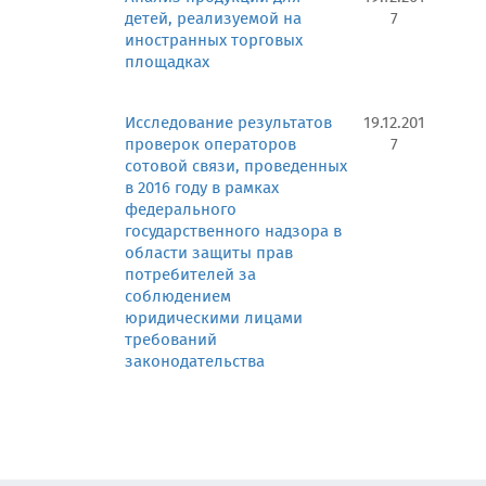
детей, реализуемой на
7
иностранных торговых
площадках
Исследование результатов
19.12.201
проверок операторов
7
сотовой связи, проведенных
в 2016 году в рамках
федерального
государственного надзора в
области защиты прав
потребителей за
соблюдением
юридическими лицами
требований
законодательства