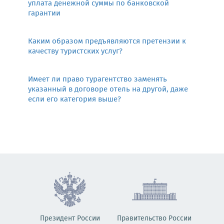
уплата денежной суммы по банковской
гарантии
Каким образом предъявляются претензии к
качеству туристских услуг?
Имеет ли право турагентство заменять
указанный в договоре отель на другой, даже
если его категория выше?
Президент России
Правительство России