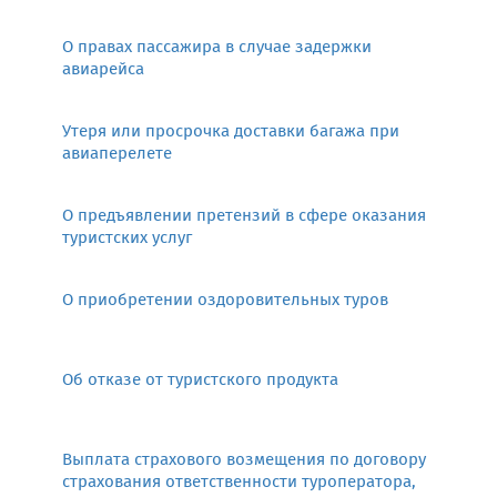
О правах пассажира в случае задержки
авиарейса
Утеря или просрочка доставки багажа при
авиаперелете
О предъявлении претензий в сфере оказания
туристских услуг
О приобретении оздоровительных туров
Об отказе от туристского продукта
Выплата страхового возмещения по договору
страхования ответственности туроператора,