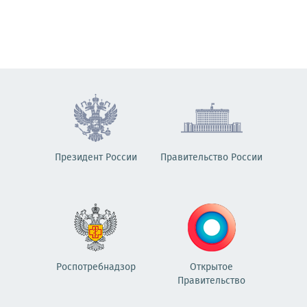
Президент России
Правительство России
Роспотребнадзор
Открытое
Правительство