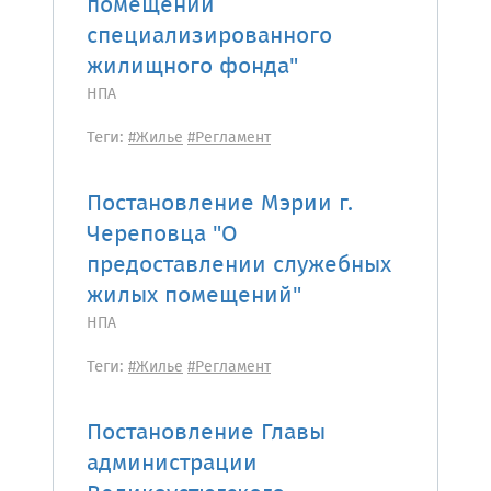
помещений
специализированного
жилищного фонда"
НПА
Теги:
#Жилье
#Регламент
Постановление Мэрии г.
Череповца "О
предоставлении служебных
жилых помещений"
НПА
Теги:
#Жилье
#Регламент
Постановление Главы
администрации