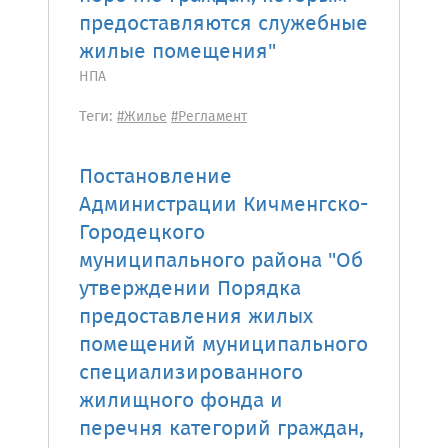
предоставляются служебные
жилые помещения"
НПА
Теги:
#Жилье
#Регламент
Постановление
Администрации Кичменгско-
Городецкого
муниципального района "Об
утверждении Порядка
предоставления жилых
помещений муниципального
специализированного
жилищного фонда и
перечня категорий граждан,