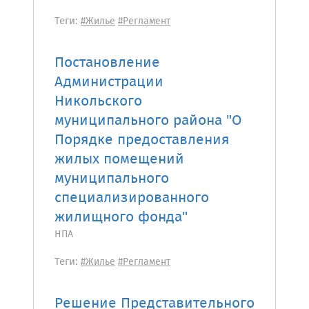
Теги:
#Жилье
#Регламент
Постановление
Администрации
Никольского
муниципального района "О
Порядке предоставления
жилых помещений
муниципального
специализированного
жилищного фонда"
НПА
Теги:
#Жилье
#Регламент
Решение Представительного