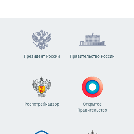
Президент России
Правительство России
Роспотребнадзор
Открытое
Правительство