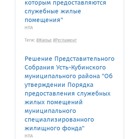
которым предоставляются
служебные жилые
помещения"
НПА
Теги:
#Жилье
#Регламент
Решение Представительного
Собрания Усть-Кубинского
муниципального района "Об
утверждении Порядка
предоставления служебных
жилых помещений
муниципального
специализированного
жилищного фонда"
НПА