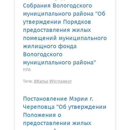
Собрания Вологодского
муниципального района "Об
утверждении Порядков
предоставления жилых
помещений муниципального
жилищного фонда
Вологодского
муниципального района"
НПА
Теги:
#Жилье
#Регламент
Постановление Мэрии г.
Череповца "Об утверждении
Положения о
предоставлении жилых