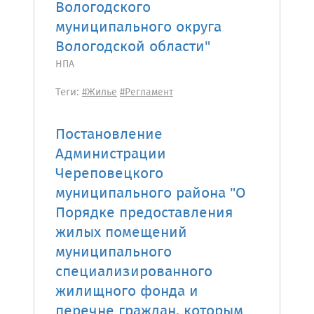
Вологодского
муниципального округа
Вологодской области"
НПА
Теги:
#Жилье
#Регламент
Постановление
Администрации
Череповецкого
муниципального района "О
Порядке предоставления
жилых помещений
муниципального
специализированного
жилищного фонда и
перечне граждан, которым