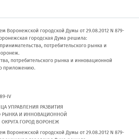
ем Воронежской городской Думы от 29.08.2012 N 879-
 Воронежская городская Дума решила:
принимательства, потребительского рынка и
Воронеж.
тва, потребительского рынка и инновационной
но приложению.
189-IV
ЦА УПРАВЛЕНИЯ РАЗВИТИЯ
О РЫНКА И ИННОВАЦИОННОЙ
 ОКРУГА ГОРОД ВОРОНЕЖ
ем Воронежской городской Думы от 29.08.2012 N 879-