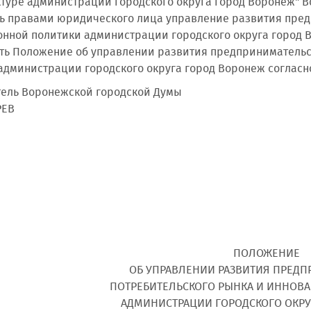
руктуре администрации городского округа город Воронеж"
ть правами юридического лица управление развития пред
нной политики администрации городского округа город 
ить Положение об управлении развития предпринимательс
администрации городского округа город Воронеж соглас
ель Воронежской городской Думы
РЕВ
ПОЛОЖЕНИЕ
ОБ УПРАВЛЕНИИ РАЗВИТИЯ ПРЕДП
ПОТРЕБИТЕЛЬСКОГО РЫНКА И ИННОВ
АДМИНИСТРАЦИИ ГОРОДСКОГО ОКРУ