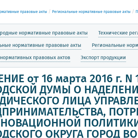
рмативные правовые акты
Региональные нормативные правовые акты
П
родные нормативные правовые акты
Технические ре
ьные нормативные правовые акты
Региональные нор
 нормативных правовых актов
Экспорт продукции
НИЕ от 16 марта 2016 г. 
ОДСКОЙ ДУМЫ О НАДЕЛЕН
ДИЧЕСКОГО ЛИЦА УПРАВЛ
ДПРИНИМАТЕЛЬСТВА, ПОТР
ННОВАЦИОННОЙ ПОЛИТИК
ОДСКОГО ОКРУГА ГОРОД В