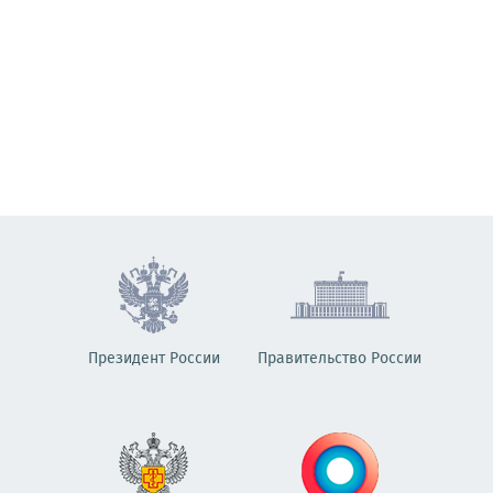
Президент России
Правительство России