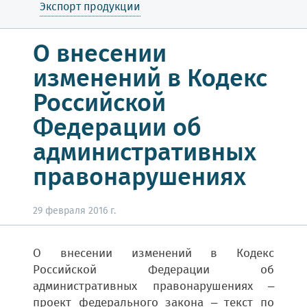
Экспорт продукции
О внесении
изменений в Кодекс
Российской
Федерации об
административных
правонарушениях
29 февраля 2016 г.
О внесении изменений в Кодекс
Российской Федерации об
административных правонарушениях –
проект федерального закона – текст по