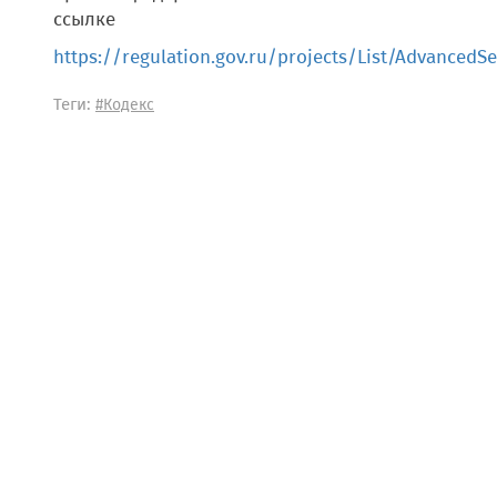
ссылке
https://regulation.gov.ru/projects/List/Advanced
Теги:
#Кодекс