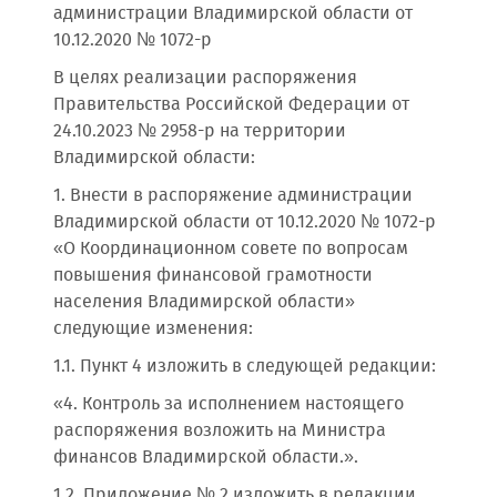
администрации Владимирской области от
10.12.2020 № 1072-р
В целях реализации распоряжения
Правительства Российской Федерации от
24.10.2023 № 2958-р на территории
Владимирской области:
1. Внести в распоряжение администрации
Владимирской области от 10.12.2020 № 1072-р
«О Координационном совете по вопросам
повышения финансовой грамотности
населения Владимирской области»
следующие изменения:
1.1. Пункт 4 изложить в следующей редакции:
«4. Контроль за исполнением настоящего
распоряжения возложить на Министра
финансов Владимирской области.».
1.2. Приложение № 2 изложить в редакции