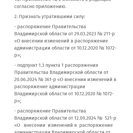
согласно приложению.
2. Признать утратившими силу:
- распоряжение Правительства
Владимирской области от 29.03.2023 № 211-р
«О внесении изменений в распоряжение
администрации области от 10.12.2020 № 1072-
р»;
- подпункт 1.3 пункта 1 распоряжения
Правительства Владимирской области от
20.06.2024 № 361-р «О внесении изменений в
распоряжение администрации
Владимирской области от 10.12.2020 № 1072-
р»;
- распоряжение Правительства
Владимирской области от 12.09.2024 № 521-р
«О внесении изменений в распоряжение
администрации Владимирской области от