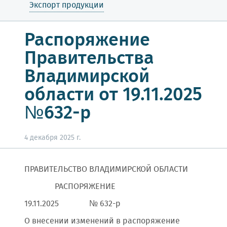
Экспорт продукции
Распоряжение
Правительства
Владимирской
области от 19.11.2025
№632-р
4 декабря 2025 г.
ПРАВИТЕЛЬСТВО ВЛАДИМИРСКОЙ ОБЛАСТИ
РАСПОРЯЖЕНИЕ
19.11.2025 № 632-р
О внесении изменений в распоряжение