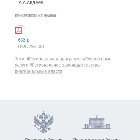
А.А.Авдеев
ПРИКРЕПЛЕННЫЕ ФАЙЛЫ
632-р
(PDF, 79.4 КБ)
Теги:
#Региональная программа
#Финансовые
услуги
#Региональное законодательство
#Региональные власти