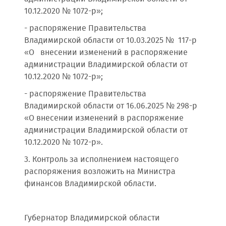
10.12.2020 № 1072-р»;
- распоряжение Правительства
Владимирской области от 10.03.2025 № 117-р
«О внесении изменений в распоряжение
администрации Владимирской области от
10.12.2020 № 1072-р»;
- распоряжение Правительства
Владимирской области от 16.06.2025 № 298-р
«О внесении изменений в распоряжение
администрации Владимирской области от
10.12.2020 № 1072-р».
3. Контроль за исполнением настоящего
распоряжения возложить на Министра
финансов Владимирской области.
Губернатор Владимирской области