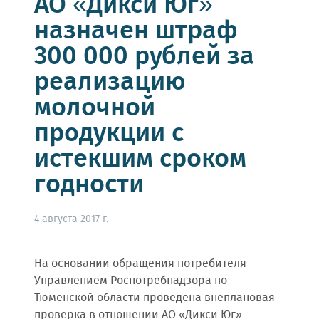
АО «Дикси Юг»
назначен штраф
300 000 рублей за
реализацию
молочной
продукции с
истекшим сроком
годности
4 августа 2017 г.
На основании обращения потребителя
Управлением Роспотребнадзора по
Тюменской области проведена внеплановая
проверка в отношении АО «Дикси Юг»