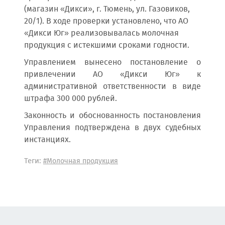
(магазин «Дикси», г. Тюмень, ул. Газовиков,
20/1). В ходе проверки установлено, что АО
«Дикси Юг» реализовывалась молочная
продукция с истекшими сроками годности.
Управлением вынесено постановление о
привлечении АО «Дикси Юг» к
административной ответственности в виде
штрафа 300 000 рублей.
Законность и обоснованность постановления
Управления подтверждена в двух судебных
инстанциях.
Теги:
#Молочная продукция