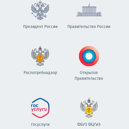
Президент России
Правительство России
Роспотребнадзор
Открытое
Правительство
Госуслуги
ФБУЗ ФЦГиЭ