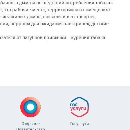
абачного дыма и последствий потребления табака»
, это рабочие места, территории и в помещениях
езды жилых домов, вокзалы и в аэропорты,
ния, перроны для ожидания электричек, детские
заться от пагубной привычки – курения табака.
Открытое
Госуслуги
Правительство