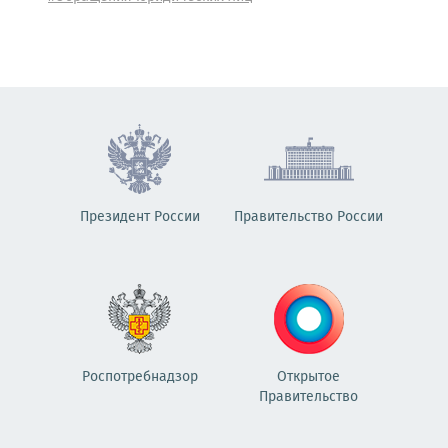
Президент России
Правительство России
Роспотребнадзор
Открытое
Правительство