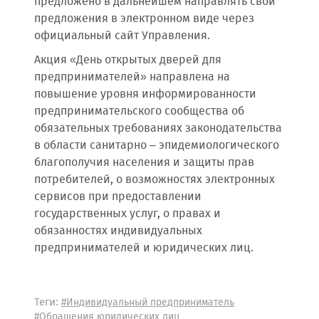
предложено в дальнейшем направлять свои
предложения в электронном виде через
официальный сайт Управления.
Акция «День открытых дверей для
предпринимателей» направлена на
повышение уровня информированности
предпринимательского сообщества об
обязательных требованиях законодательства
в области санитарно – эпидемиологического
благополучия населения и защиты прав
потребителей, о возможностях электронных
сервисов при предоставлении
государственных услуг, о правах и
обязанностях индивидуальных
предпринимателей и юридических лиц.
Теги:
#Индивидуальный предприниматель
#Обращения юридических лиц