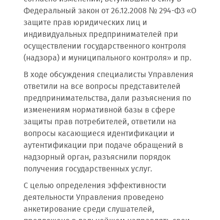
Федеральный закон от 26.12.2008 № 294-ФЗ «О
защите прав юридических лиц и
индивидуальных предпринимателей при
осуществлении государственного контроля
(надзора) и муниципального контроля» и пр.
В ходе обсуждения специалисты Управления
ответили на все вопросы представителей
предпринимательства, дали разъяснения по
изменениям нормативной базы в сфере
защиты прав потребителей, ответили на
вопросы касающиеся идентификации и
аутентификации при подаче обращений в
надзорный орган, разъяснили порядок
получения государственных услуг.
С целью определения эффективности
деятельности Управления проведено
анкетирование среди слушателей,