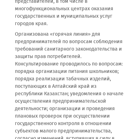
представителей, в том числе в
многофункциональных центрах оказания
государственных и муниципальных услуг
городов края.
Организована «горячая линия» для
предпринимателей по вопросам соблюдения
требований санитарного законодательства и
защиты прав потребителей.
Консультирование проводилось по вопросам:
порядка организации питания школьников;
порядка реализации табачных изделий,
поступающих в Алтайский край из
республики Казахстан; уведомления о начале
осуществления предпринимательской
деятельности; организации и проведения
плановых проверок при осуществлении
государственного контроля в отношении
субъектов малого предпринимательства,
согласно изменений, вступивших в силу в