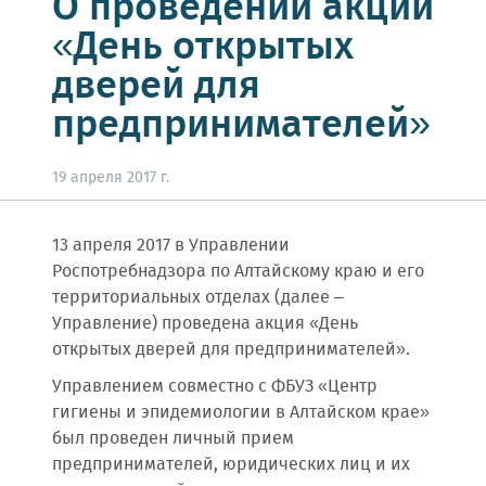
О проведении акции
«День открытых
дверей для
предпринимателей»
19 апреля 2017 г.
13 апреля 2017 в Управлении
Роспотребнадзора по Алтайскому краю и его
территориальных отделах (далее –
Управление) проведена акция «День
открытых дверей для предпринимателей».
Управлением совместно с ФБУЗ «Центр
гигиены и эпидемиологии в Алтайском крае»
был проведен личный прием
предпринимателей, юридических лиц и их