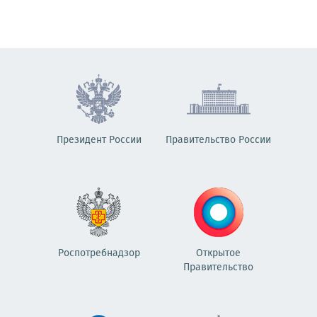
Президент России
Правительство России
Роспотребнадзор
Открытое
Правительство