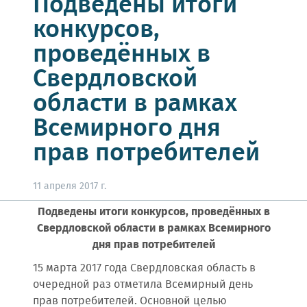
Подведены итоги
конкурсов,
проведённых в
Свердловской
области в рамках
Всемирного дня
прав потребителей
11 апреля 2017 г.
Подведены итоги конкурсов, проведённых в
Свердловской области в рамках Всемирного
дня прав потребителей
15 марта 2017 года Свердловская область в
очередной раз отметила Всемирный день
прав потребителей. Основной целью