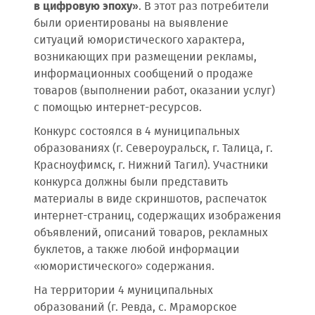
в цифровую эпоху»
. В этот раз потребители
были ориентированы на выявление
ситуаций юмористического характера,
возникающих при размещении рекламы,
информационных сообщений о продаже
товаров (выполнении работ, оказании услуг)
с помощью интернет-ресурсов.
Конкурс состоялся в 4 муниципальных
образованиях (г. Североуральск, г. Талица, г.
Красноуфимск, г. Нижний Тагил). Участники
конкурса должны были представить
материалы в виде скриншотов, распечаток
интернет-страниц, содержащих изображения
объявлений, описаний товаров, рекламных
буклетов, а также любой информации
«юмористического» содержания.
На территории 4 муниципальных
образований (г. Ревда, с. Мраморское