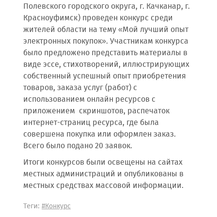
Полевского городского округа, г. Качканар, г.
Красноуфимск) проведен конкурс среди
жителей области на тему «Мой лучший опыт
электронных покупок». Участникам конкурса
было предложено представить материалы в
виде эссе, стихотворений, иллюстрирующих
собственный успешный опыт приобретения
товаров, заказа услуг (работ) с
использованием онлайн ресурсов с
приложением скриншотов, распечаток
интернет-страниц ресурса, где была
совершена покупка или оформлен заказ.
Всего было подано 20 заявок.
Итоги конкурсов были освещены на сайтах
местных администраций и опубликованы в
местных средствах массовой информации.
Теги:
#Конкурс