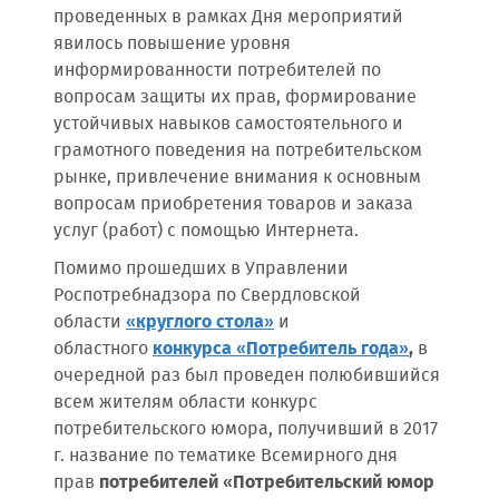
проведенных в рамках Дня мероприятий
явилось повышение уровня
информированности потребителей по
вопросам защиты их прав, формирование
устойчивых навыков самостоятельного и
грамотного поведения на потребительском
рынке, привлечение внимания к основным
вопросам приобретения товаров и заказа
услуг (работ) с помощью Интернета.
Помимо прошедших в Управлении
Роспотребнадзора по Свердловской
области
«круглого стола»
и
областного
конкурса «Потребитель года»
,
в
очередной раз был проведен полюбившийся
всем жителям области конкурс
потребительского юмора, получивший в 2017
г. название по тематике Всемирного дня
прав
потребителей «Потребительский юмор