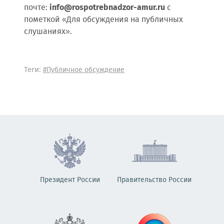
почте:
info
@rospotrebnadzor-amur.ru
с
пометкой «Для обсуждения на публичных
слушаниях».
Теги:
#Публичное обсуждение
Президент России
Правительство России