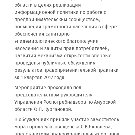
области в целях реализации
информационной политики по работе с
предпринимательским сообществом,
повышения грамотности населения в сфере
обеспечения санитарно-
эпидемиологического благополучия
населения и защиты прав потребителей,
развития механизма открытости впервые
проведены публичные обсуждения
результатов правоприменительной практики
за 1 квартал 2017 года.
Мероприятие проходило под
председательством руководителя
Управления Роспотребнадзора по Амурской
области О.П. Кургановой.
В обсуждениях приняли участие заместитель
мэра города Благовещенска С.В.Яковлева,
представители правоохранительных органов,