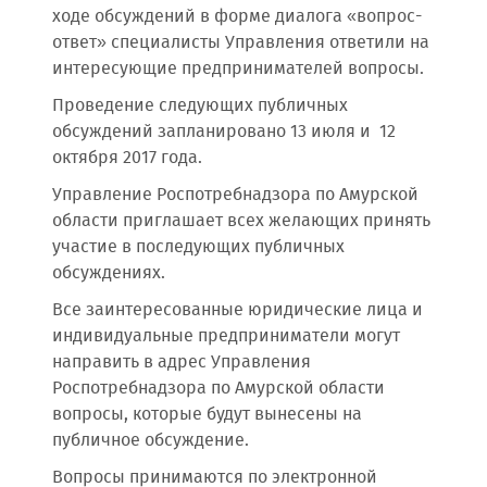
ходе обсуждений в форме диалога «вопрос-
ответ» специалисты Управления ответили на
интересующие предпринимателей вопросы.
Проведение следующих публичных
обсуждений запланировано 13 июля и 12
октября 2017 года.
Управление Роспотребнадзора по Амурской
области приглашает всех желающих принять
участие в последующих публичных
обсуждениях.
Все заинтересованные юридические лица и
индивидуальные предприниматели могут
направить в адрес Управления
Роспотребнадзора по Амурской области
вопросы, которые будут вынесены на
публичное обсуждение.
Вопросы принимаются по электронной