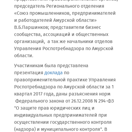
председатель Регионального отделения
«Союз промышленников, предпринимателей
и работодателей Амурской области»
В.Б.Паршинков; представители бизнес
сообщества, ассоциаций и общественных
организаций, а так же начальники отделов
Управления Роспотребнадзора по Амурской
области.
Участиникам была представлена
презентация
доклада
по
правоприменительной практике Управления
Роспотребнадзора по Амурской области за 1
квартал 2017 года, даны разъяснения норм
Федерального закона от 26.12.2008 N 294-ФЗ
"О защите прав юридических лиц и
индивидуальных предпринимателей при
осуществлении государственного контроля
(надзора) и муниципального контроля". В