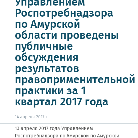
Управлением
Роспотребнадзора
по Амурской
области проведены
публичные
обсуждения
результатов
правоприменительной
практики за 1
квартал 2017 года
14 апреля 2017 г.
13 апреля 2017 года Управлением
Роспотребнадзора по Амурской по Амурской