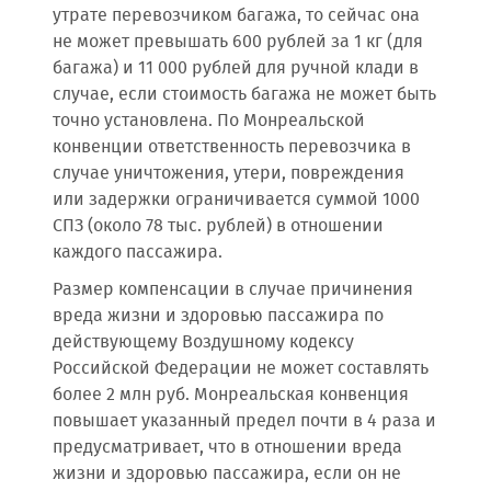
утрате перевозчиком багажа, то сейчас она
не может превышать 600 рублей за 1 кг (для
багажа) и 11 000 рублей для ручной клади в
случае, если стоимость багажа не может быть
точно установлена. По Монреальской
конвенции ответственность перевозчика в
случае уничтожения, утери, повреждения
или задержки ограничивается суммой 1000
СПЗ (около 78 тыс. рублей) в отношении
каждого пассажира.
Размер компенсации в случае причинения
вреда жизни и здоровью пассажира по
действующему Воздушному кодексу
Российской Федерации не может составлять
более 2 млн руб. Монреальская конвенция
повышает указанный предел почти в 4 раза и
предусматривает, что в отношении вреда
жизни и здоровью пассажира, если он не