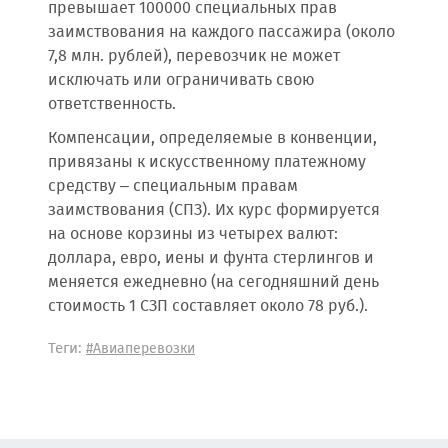
превышает 100000 специальных прав
заимствования на каждого пассажира (около
7,8 млн. рублей), перевозчик не может
исключать или ограничивать свою
ответственность.
Компенсации, определяемые в конвенции,
привязаны к искусственному платежному
средству – специальным правам
заимствования (СПЗ). Их курс формируется
на основе корзины из четырех валют:
доллара, евро, иены и фунта стерлингов и
меняется ежедневно (на сегодняшний день
стоимость 1 СЗП составляет около 78 руб.).
Теги:
#Авиаперевозки