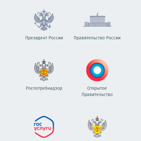
Президент России
Правительство России
Роспотребнадзор
Открытое
Правительство