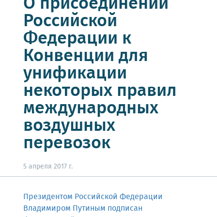
О присоединении
Российской
Федерации к
Конвенции для
унификации
некоторых правил
международных
воздушных
перевозок
5 апреля 2017 г.
Президентом Российской Федерации
Владимиром Путиным подписан