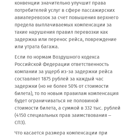
конвенции значительно улучшит права
потребителей услуг в сфере пассажирских
авиаперевозок за счет повышения верхнего
предела выплачиваемых компенсации за
такие нарушения правил перевозки как
задержка или перенос рейса, повреждение
или утрата багажа.
Если по нормам Воздушного кодекса
Российской Федерации ответственность
компании за ущерб из-за задержки рейса
составляет 1875 рублей за каждый час
задержки (но не более 50% от стоимости
билета), то по новым правилам компенсация
будет ограничиваться не половиной
стоимости билета, а суммой в 332 тыс. рублей
(4150 специальных прав заимствования –
СПЗ).
Что касается размера компенсации при