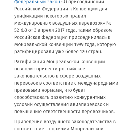
Федеральный закон
«О присоединении
Российской Федерации к Конвенции для
унификации некоторых правил
международных воздушных перевозок» №
52-ФЗ от 3 апреля 2017 года, таким образом
Российская Федерация присоединилась к
Монреальской конвенции 1999 года, которую
ратифицировали уже более 120 стран.
Ратификация Монреальской конвенции
позволит привести российское
законодательство в сфере воздушных
перевозок в соответствие с международными
правовыми нормами, что будет
способствовать развитию конкурентных
условий осуществления авиаперевозок и
повышению ответственности перевозчиков.
Приведение воздушного законодательства в
соответствие с нормами Монреальской