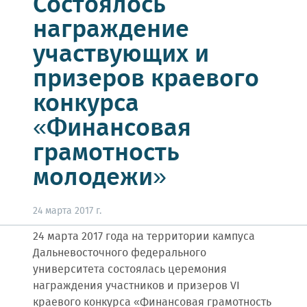
Состоялось
награждение
участвующих и
призеров краевого
конкурса
«Финансовая
грамотность
молодежи»
24 марта 2017 г.
24 марта 2017 года на территории кампуса
Дальневосточного федерального
университета состоялась церемония
награждения участников и призеров VI
краевого конкурса «Финансовая грамотность