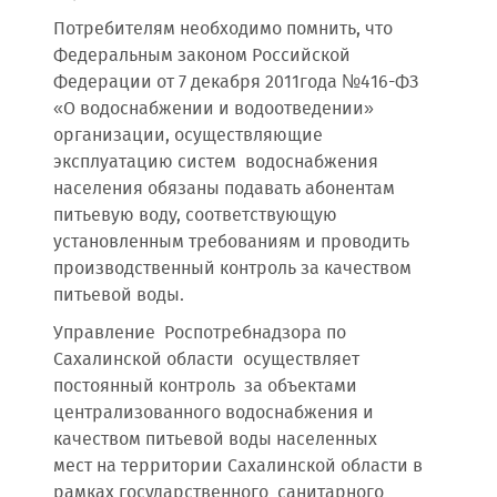
Потребителям необходимо помнить, что
Федеральным законом Российской
Федерации от 7 декабря 2011года №416-ФЗ
«О водоснабжении и водоотведении»
организации, осуществляющие
эксплуатацию систем водоснабжения
населения обязаны подавать абонентам
питьевую воду, соответствующую
установленным требованиям и проводить
производственный контроль за качеством
питьевой воды.
Управление Роспотребнадзора по
Сахалинской области осуществляет
постоянный контроль за объектами
централизованного водоснабжения и
качеством питьевой воды населенных
мест на территории Сахалинской области в
рамках государственного санитарного