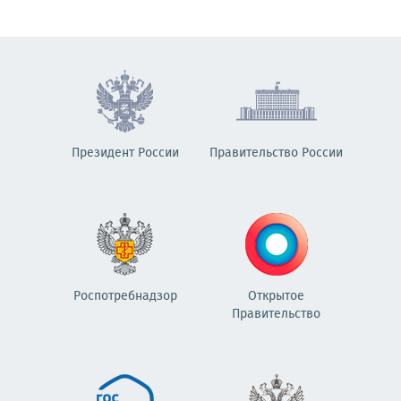
Президент России
Правительство России
Роспотребнадзор
Открытое
Правительство