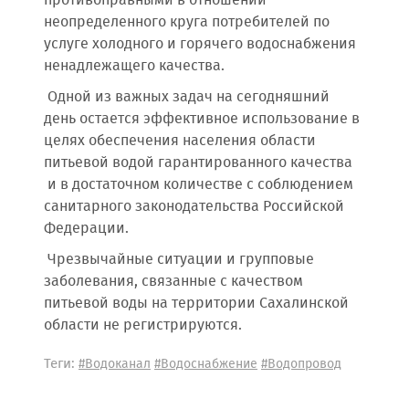
противоправными в отношении
неопределенного круга потребителей по
услуге холодного и горячего водоснабжения
ненадлежащего качества.
Одной из важных задач на сегодняшний
день остается эффективное использование в
целях обеспечения населения области
питьевой водой гарантированного качества
и в достаточном количестве с соблюдением
санитарного законодательства Российской
Федерации.
Чрезвычайные ситуации и групповые
заболевания, связанные с качеством
питьевой воды на территории Сахалинской
области не регистрируются.
Теги:
#Водоканал
#Водоснабжение
#Водопровод