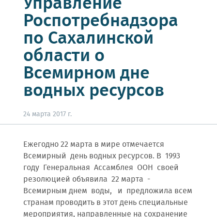
Управление
Роспотребнадзора
по Сахалинской
области о
Всемирном дне
водных ресурсов
24 марта 2017 г.
Ежегодно 22 марта в мире отмечается
Всемирный день водных ресурсов. В 1993
году Генеральная Ассамблея ООН своей
резолюцией объявила 22 марта -
Всемирным днем воды, и предложила всем
странам проводить в этот день специальные
мероприятия, направленные на сохранение