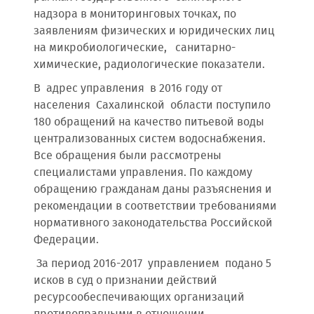
надзора в мониторинговых точках, по
заявлениям физических и юридических лиц
на микробиологические, санитарно-
химические, радиологические показатели.
В адрес управления в 2016 году от
населения Сахалинской области поступило
180 обращений на качество питьевой воды
централизованных систем водоснабжения.
Все обращения были рассмотрены
специалистами управления. По каждому
обращению гражданам даны разъяснения и
рекомендации в соответствии требованиями
нормативного законодательства Российской
Федерации.
За период 2016-2017 управлением подано 5
исков в суд о признании действий
ресурсообеспечивающих организаций