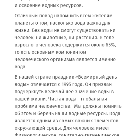
и освоение водных ресурсов.
Отличный повод напомнить всем жителям
планеты о том, насколько вода важна для
жизни. Без воды не смогут существовать ни
человек, ни животные, ни растения. В теле
взрослого человека содержится около 65%,
то есть основным компонентом
человеческого организма является именно
вода.
В нашей стране праздник «Всемирный день
воды» отмечается с 1995 года. Он призван
подчеркнуть величайшее значение воды в
нашей жизни. Чистая вода - глобальная
проблема человечества. Мы должны помнить
об этом и беречь наши водные ресурсы. Вода
является одним из самых важных элементов
окружающей среды. Для человека имеет
физиологическое, санитарно-гигиеническое,