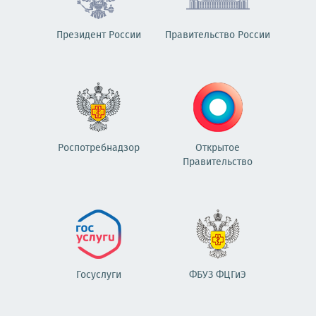
Президент России
Правительство России
Роспотребнадзор
Открытое
Правительство
Госуслуги
ФБУЗ ФЦГиЭ