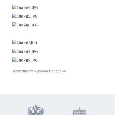
Теги:
#Дистанционная продажа