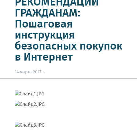
РЕКОМЕНДАЦИИ
ГРАЖДАНАМ:
Пошаговая
инструкция
безопасных покупок
в Интернет
14 марта 2017 г.