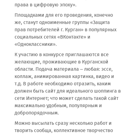
права в цифровую эпоху».
Площадками для его проведения, конечно
же, станут одноименные группы «Защита
прав потребителей г. Курган» в популярных
социальных сетях «ВКонтакте» и
«Одноклассники».
К участию в конкурсе приглашаются все
желающие, проживающие в Курганской
области. Подача материала – любая: эссе,
коллаж, анимированная картинка, видео и
т.д. В работе необходимо отразить, каким
должен быть сайт для идеального шоппинга в
сети Интернет; что может сделать такой сайт
максимально удобным, популярным и
добропорядочным.
Можно высылать сразу несколько работ и
творить сообща, коллективное творчество