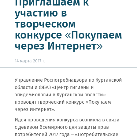
Приглашаем к
участию в
творческом
конкурсе «Покупаем
через Интернет»
14 марта 2017 г.
Управление Роспотребнадзора по Курганской
области и ФБУЗ «Центр гигиены и
эпидемиологии в Курганской области»
проводят творческий конкурс «Покупаем
через Интернет».
Идея проведения конкурса возникла в связи
с девизом Всемирного дня защиты прав
потребителей 2017 года – «Потребительские