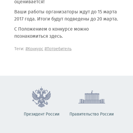
оценивается!
Ваши работы организаторы ждут до 15 марта
2017 года. Итоги будут подведены до 20 марта.
С Положением о конкурсе можно
познакомиться здесь.
Теги:
#Конкурс
#Потребитель
Президент России
Правительство России