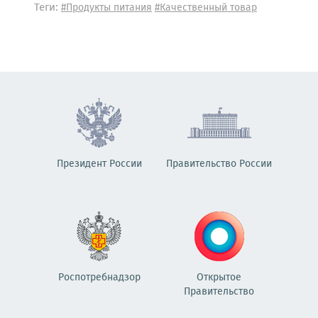
Теги:
#Продукты питания
#Качественный товар
Президент России
Правительство России
Роспотребнадзор
Открытое
Правительство