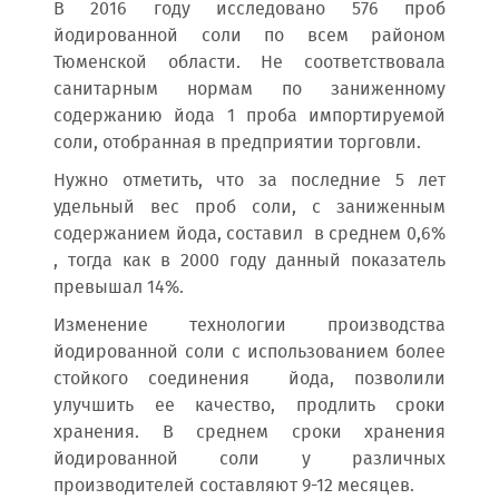
В 2016 году исследовано 576 проб
йодированной соли по всем районом
Тюменской области. Не соответствовала
санитарным нормам по заниженному
содержанию йода 1 проба импортируемой
соли, отобранная в предприятии торговли.
Нужно отметить, что за последние 5 лет
удельный вес проб соли, с заниженным
содержанием йода, составил в среднем 0,6%
, тогда как в 2000 году данный показатель
превышал 14%.
Изменение технологии производства
йодированной соли с использованием более
стойкого соединения йода, позволили
улучшить ее качество, продлить сроки
хранения. В среднем сроки хранения
йодированной соли у различных
производителей составляют 9-12 месяцев.