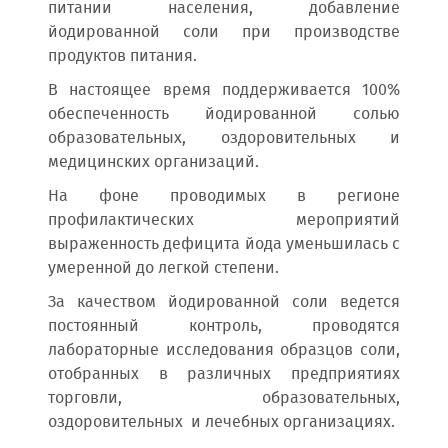
питании населения, добавление
йодированной соли при производстве
продуктов питания.
В настоящее время поддерживается 100%
обеспеченность йодированной солью
образовательных, оздоровительных и
медицинских организаций.
На фоне проводимых в регионе
профилактических мероприятий
выраженность дефицита йода уменьшилась с
умеренной до легкой степени.
За качеством йодированной соли ведется
постоянный контроль, проводятся
лабораторные исследования образцов соли,
отобранных в различных предприятиях
торговли, образовательных,
оздоровительных и лечебных организациях.