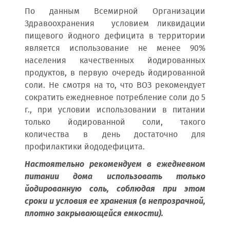
По данным Всемирной Организации
Здравоохранения условием ликвидации
пищевого йодного дефицита в территории
является использование не менее 90%
населения качественных йодированных
продуктов, в первую очередь йодированной
соли. Не смотря на то, что ВОЗ рекомендует
сократить ежедневное потребление соли до 5
г., при условии использовании в питании
только йодированной соли, такого
количества в день достаточно для
профилактики йододефицита.
Настоятельно рекомендуем в ежедневном
питании дома использовать только
йодированную соль, соблюдая при этом
сроки и условия ее хранения (в непрозрачной,
плотно закрывающейся емкости).