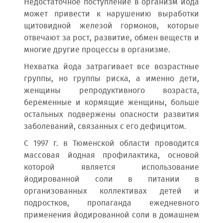
Недостаточное поступление в организм йода
может привести к нарушению выработки
щитовидной железой гормонов, которые
отвечают за рост, развитие, обмен веществ и
многие другие процессы в организме.
Нехватка йода затрагивает все возрастные
группы, но группы риска, а именно дети,
женщины репродуктивного возраста,
беременные и кормящие женщины, больше
остальных подвержены опасности развития
заболеваний, связанных с его дефицитом.
С 1997 г. в Тюменской области проводится
массовая йодная профилактика, основой
которой является использование
йодированной соли в питании в
организованных коллективах детей и
подростков, пропаганда ежедневного
применения йодированной соли в домашнем