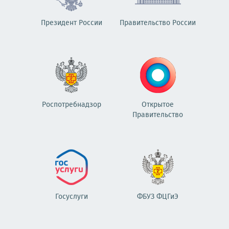
Президент России
Правительство России
Роспотребнадзор
Открытое
Правительство
Госуслуги
ФБУЗ ФЦГиЭ