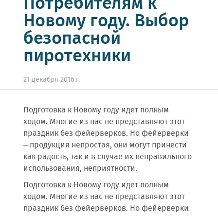
Потребителям к
Новому году. Выбор
безопасной
пиротехники
21 декабря 2016 г.
Подготовка к Новому году идет полным
ходом. Многие из нас не представляют этот
праздник без фейерверков. Но фейерверки
– продукция непростая, они могут принести
как радость, так и в случае их неправильного
использования, неприятности.
Подготовка к Новому году идет полным
ходом. Многие из нас не представляют этот
праздник без фейерверков. Но фейерверки