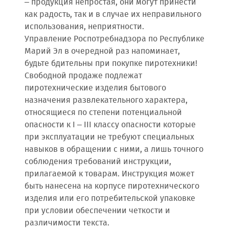
– продукция непростая, они могут принести
как радость, так и в случае их неправильного
использования, неприятности.
Управление Роспотребнадзора по Республике
Марий Эл в очередной раз напоминает,
будьте бдительны при покупке пиротехники!
Свободной продаже подлежат
пиротехнические изделия бытового
назначения развлекательного характера,
относящиеся по степени потенциальной
опасности к I – III классу опасности которые
при эксплуатации не требуют специальных
навыков в обращении с ними, а лишь точного
соблюдения требований инструкции,
прилагаемой к товарам. Инструкция может
быть нанесена на корпусе пиротехнического
изделия или его потребительской упаковке
при условии обеспечении четкости и
различимости текста.