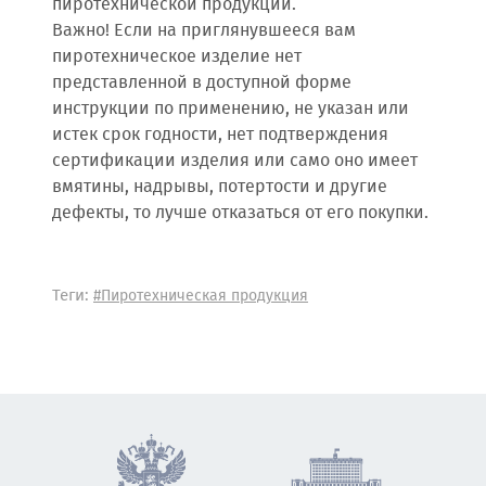
пиротехнической продукции.
Важно! Если на приглянувшееся вам
пиротехническое изделие нет
представленной в доступной форме
инструкции по применению, не указан или
истек срок годности, нет подтверждения
сертификации изделия или само оно имеет
вмятины, надрывы, потертости и другие
дефекты, то лучше отказаться от его покупки.
Теги:
#Пиротехническая продукция