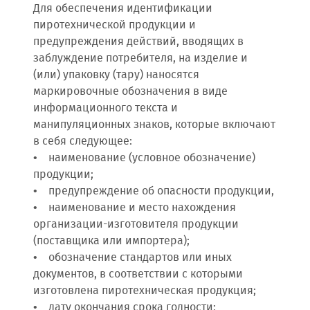
Для обеспечения идентификации
пиротехнической продукции и
предупреждения действий, вводящих в
заблуждение потребителя, на изделие и
(или) упаковку (тару) наносятся
маркировочные обозначения в виде
информационного текста и
манипуляционных знаков, которые включают
в себя следующее:
• наименование (условное обозначение)
продукции;
• предупреждение об опасности продукции,
• наименование и место нахождения
организации-изготовителя продукции
(поставщика или импортера);
• обозначение стандартов или иных
документов, в соответствии с которыми
изготовлена пиротехническая продукция;
• дату окончания срока годности;