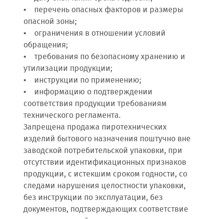
• перечень опасных факторов и размеры
опасной зоны;
• ограничения в отношении условий
обращения;
• требования по безопасному хранению и
утилизации продукции;
• инструкции по применению;
• информацию о подтверждении
соответствия продукции требованиям
технического регламента.
Запрещена продажа пиротехнических
изделий бытового назначения поштучно вне
заводской потребительской упаковки, при
отсутствии идентификационных признаков
продукции, с истекшим сроком годности, со
следами нарушения целостности упаковки,
без инструкции по эксплуатации, без
документов, подтверждающих соответствие