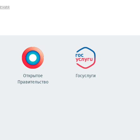
ения
Открытое
Госуслуги
Правительство