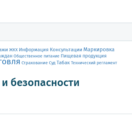
Маркировка
ажи
Консультации
Информация
ЖКХ
аждан
Пищевая продукция
Общественное питание
говля
Табак
Страхование
Суд
Технический регламент
 и безопасности