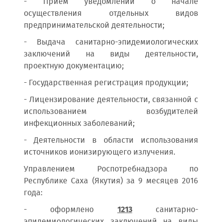
- Прием уведомлений о начале
осуществления отдельных видов
предпринимательской деятельности;
- Выдача санитарно-эпидемиологических
заключений на виды деятельности,
проектную документацию;
- Государственная регистрация продукции;
- Лицензирование деятельности, связанной с
использованием возбудителей
инфекционных заболеваний;
- Деятельности в области использования
источников ионизирующего излучения.
Управлением Роспотребнадзора по
Республике Саха (Якутия) за 9 месяцев 2016
года:
- оформлено
1213
санитарно-
эпидемиологических заключений на виды