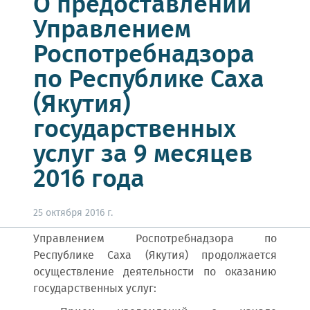
О предоставлении
Управлением
Роспотребнадзора
по Республике Саха
(Якутия)
государственных
услуг за 9 месяцев
2016 года
25 октября 2016 г.
Управлением Роспотребнадзора по
Республике Саха (Якутия) продолжается
осуществление деятельности по оказанию
государственных услуг: