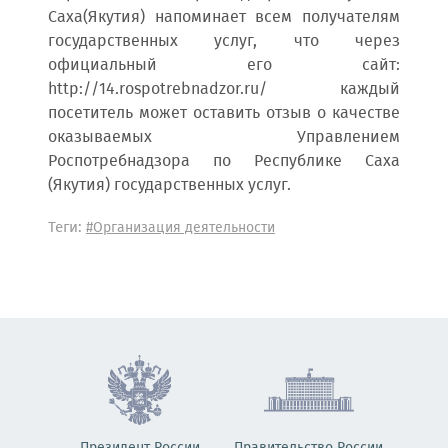
Саха(Якутия) напоминает всем получателям
государственных услуг, что через
официальный его сайт:
http://14.rospotrebnadzor.ru/ каждый
посетитель может оставить отзыв о качестве
оказываемых Управлением
Роспотребнадзора по Республике Саха
(Якутия) государственных услуг.
Теги:
#Организация деятельности