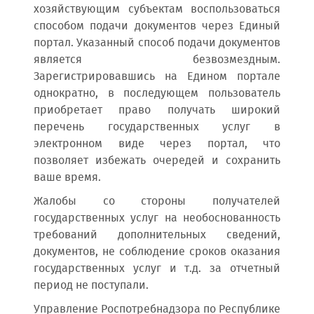
хозяйствующим субъектам воспользоваться
способом подачи документов через Единый
портал. Указанный способ подачи документов
является безвозмездным.
Зарегистрировавшись на Едином портале
однократно, в последующем пользователь
приобретает право получать широкий
перечень государственных услуг в
электронном виде через портал, что
позволяет избежать очередей и сохранить
ваше время.
Жалобы со стороны получателей
государственных услуг на необоснованность
требований дополнительных сведений,
документов, не соблюдение сроков оказания
государственных услуг и т.д. за отчетный
период не поступали.
Управление Роспотребнадзора по Республике