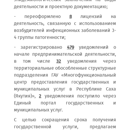
деятельности и проектную документацию;
- переоформлено
8
лицензий на
деятельность, связанную с использованием
возбудителей инфекционных заболеваний 3-
4 группы патогенности;
- зарегистрировано
479
уведомлений о
начале предпринимательской деятельности,
в том числе
32
уведомления через
территориальные обособленные структурные
подразделения ГАУ «Многофункциональный
центр предоставления государственных и
муниципальных услуг в Республике Саха
(Якутия)»,
2
уведомления поступило через
Единый портал государственных и
муниципальных услуг.
С целью сокращения срока получения
государственной услуги, предлагаем