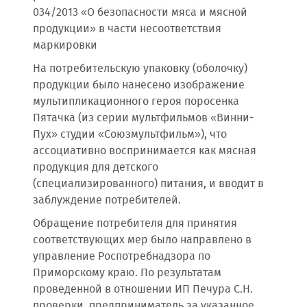
034/2013 «О безопасности мяса и мясной
продукции» в части несоответствия
маркировки
На потребительскую упаковку (оболочку)
продукции было нанесено изображение
мультипликационного героя поросенка
Пятачка (из серии мультфильмов «Винни-
Пух» студии «Союзмультфильм»), что
ассоциативно воспринимается как мясная
продукция для детского
(специализированного) питания, и вводит в
заблуждение потребителей.
Обращение потребителя для принятия
соответствующих мер было направлено в
управление Роспотребнадзора по
Приморскому краю. По результатам
проведенной в отношении ИП Печура С.Н.
проверки, предприниматель за указанное