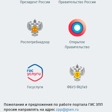
Президент России
Правительство России
Роспотребнадзор
Открытое
Правительство
Госуслуги
ФБУЗ ФЦГиЭ
Пожелания и предложения по работе портала ГИС ЗПП
просим направлять на адрес
zpp@gsen.ru