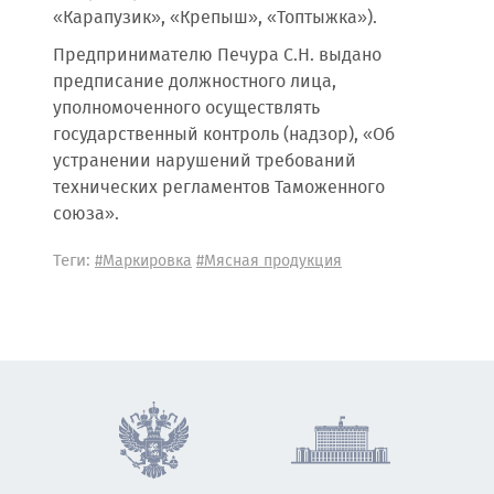
«Карапузик», «Крепыш», «Топтыжка»).
Предпринимателю Печура С.Н. выдано
предписание должностного лица,
уполномоченного осуществлять
государственный контроль (надзор), «Об
устранении нарушений требований
технических регламентов Таможенного
союза».
Теги:
#Маркировка
#Мясная продукция