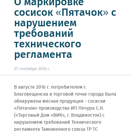
О маркировке
сосисок «Пятачок» с
нарушением
требований
технического
регламента
27 сентября 2016 г.
В августе 2016 г. потребителем г.
Благовещенска в торговой точке города была
обнаружена мясная продукция - сосиски
«Пятачок» производства ИП Печура С.Н.
(«Торговый Дом «ВИК», г. Владивосток) с
нарушением требований Технического
регламента Таможенного союза ТР ТС