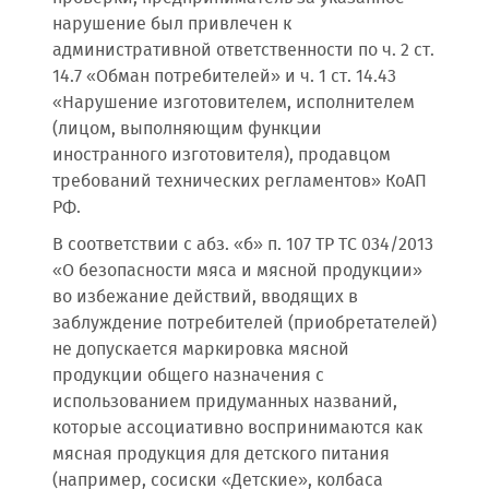
нарушение был привлечен к
административной ответственности по ч. 2 ст.
14.7 «Обман потребителей» и ч. 1 ст. 14.43
«Нарушение изготовителем, исполнителем
(лицом, выполняющим функции
иностранного изготовителя), продавцом
требований технических регламентов» КоАП
РФ.
В соответствии с абз. «б» п. 107 ТР ТС 034/2013
«О безопасности мяса и мясной продукции»
во избежание действий, вводящих в
заблуждение потребителей (приобретателей)
не допускается маркировка мясной
продукции общего назначения с
использованием придуманных названий,
которые ассоциативно воспринимаются как
мясная продукция для детского питания
(например, сосиски «Детские», колбаса