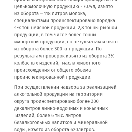
цельномолочную продукцию - 7074л, изъято
из оборота – 118 литров молока,
специалистами проинспектировано порядка
4-х тонн мясной продукции, 2,8 тонны рыбной
продукции, в том числе более тонны
импортной продукции, по результатам изъято
из оборота более 300 кг продукции. По
результатам проверок изъято из оборота 3%
колбасных изделий, масла животного
происхождения от общего объема
проинспектированной продукции.
При осуществлении надзора за реализацией
алкогольной продукции на территории
округа проинспектировано более 300
декалитров винно-водочных и коньячных
изделий, более 6 тыс. литров
безалкогольных напитков и минеральной
воды, изъято из оборота 620литров.