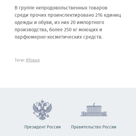
В группе непродовольственных товаров
среди прочих проинспектировано 216 единиц
одежды и обуви, из них 20 импортного
производства, более 250 кг моющих и
парфюмерно-косметических средств.
Теги:
#Товар
Президент России
Правительство России