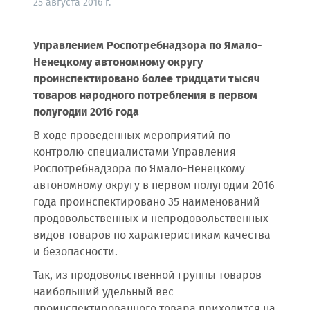
25 августа 2016 г.
Управлением Роспотребнадзора по Ямало-
Ненецкому автономному округу
проинспектировано более тридцати тысяч
товаров народного потребления в первом
полугодии 2016 года
В ходе проведенных мероприятий по
контролю специалистами Управления
Роспотребнадзора по Ямало-Ненецкому
автономному округу в первом полугодии 2016
года проинспектировано 35 наименований
продовольственных и непродовольственных
видов товаров по характеристикам качества
и безопасности.
Так, из продовольственной группы товаров
наибольший удельный вес
проинспектированного товара приходится на