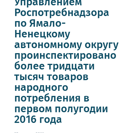
Управлением
Роспотребнадзора
по Ямало-
Ненецкому
автономному округу
проинспектировано
более тридцати
тысяч товаров
народного
потребления в
первом полугодии
2016 года