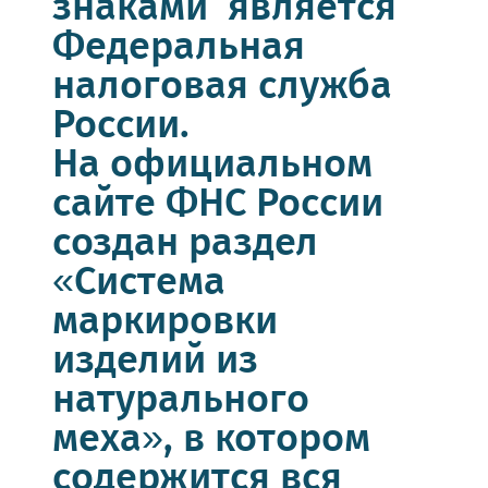
знаками является
Федеральная
налоговая служба
России.
На официальном
сайте ФНС России
создан раздел
«Система
маркировки
изделий из
натурального
меха», в котором
содержится вся