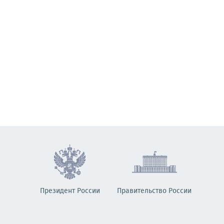
Президент России
Правительство России