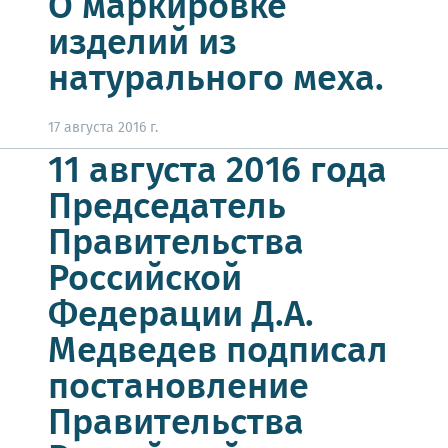
О маркировке
изделий из
натурального меха.
17 августа 2016 г.
11 августа 2016 года
Председатель
Правительства
Российской
Федерации Д.А.
Медведев подписал
постановление
Правительства