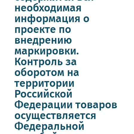
необходимая
информация о
проекте по
внедрению
маркировки.
Контроль за
оборотом на
территории
Российской
Федерации товаров
осуществляется
Федеральной