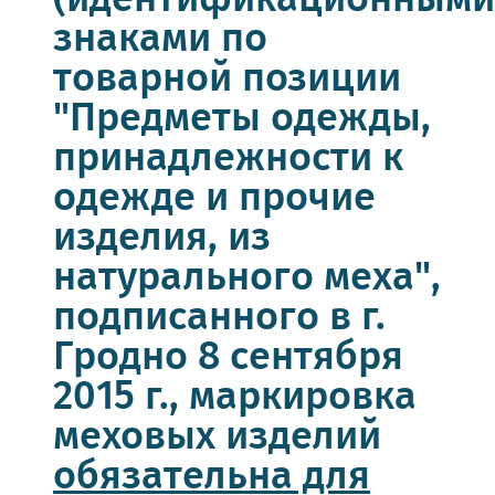
(идентификационными
знаками по
товарной позиции
"Предметы одежды,
принадлежности к
одежде и прочие
изделия, из
натурального меха",
подписанного в г.
Гродно 8 сентября
2015 г., маркировка
меховых изделий
обязательна для