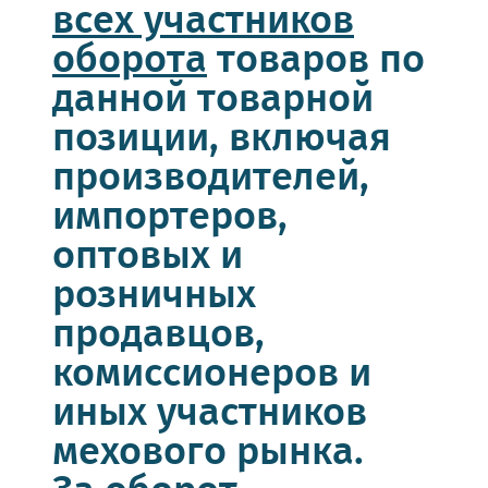
всех участников
оборота
товаров по
данной товарной
позиции, включая
производителей,
импортеров,
оптовых и
розничных
продавцов,
комиссионеров и
иных участников
мехового рынка.