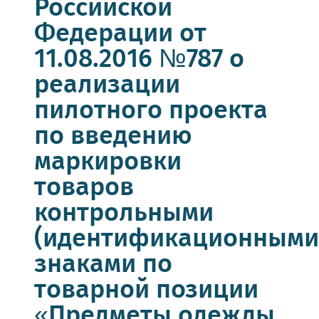
Российской
Федерации от
11.08.2016 №787 о
реализации
пилотного проекта
по введению
маркировки
товаров
контрольными
(идентификационными
знаками по
товарной позиции
«Предметы одежды,