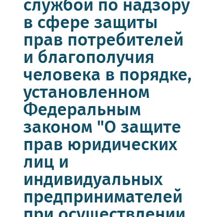
службой по надзору
в сфере защиты
прав потребителей
и благополучия
человека в порядке,
установленном
Федеральным
законом "О защите
прав юридических
лиц и
индивидуальных
предпринимателей
при осуществлении