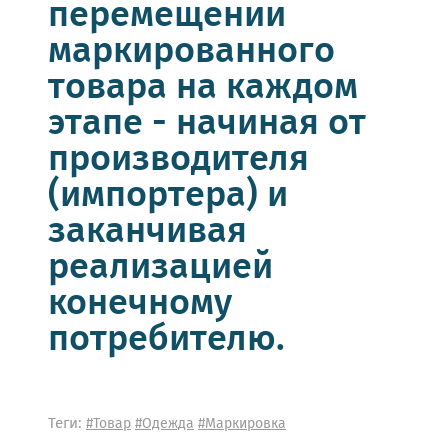
перемещении
маркированного
товара на каждом
этапе - начиная от
производителя
(импортера) и
заканчивая
реализацией
конечному
потребителю.
Теги:
#Товар
#Одежда
#Маркировка