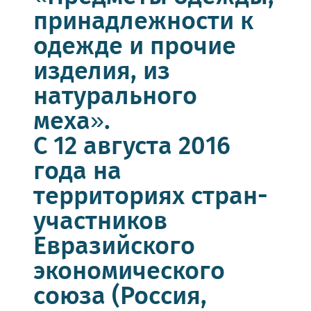
принадлежности к
одежде и прочие
изделия, из
натурального
меха».
С 12 августа 2016
года на
территориях стран-
участников
Евразийского
экономического
союза (Россия,