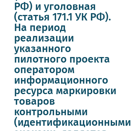
РФ) и уголовная
(статья 171.1 УК РФ).
На период
реализации
указанного
пилотного проекта
оператором
информационного
ресурса маркировки
товаров
контрольными
(идентификационными