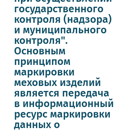
государственного
контроля (надзора)
и муниципального
контроля".
Основным
принципом
маркировки
меховых изделий
является передача
в информационный
ресурс маркировки
данных о