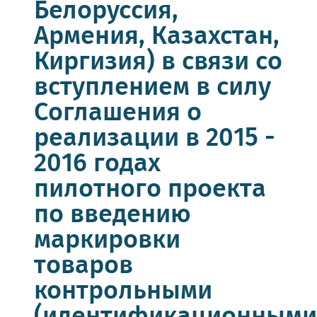
Белоруссия,
Армения, Казахстан,
Киргизия) в связи со
вступлением в силу
Соглашения о
реализации в 2015 -
2016 годах
пилотного проекта
по введению
маркировки
товаров
контрольными