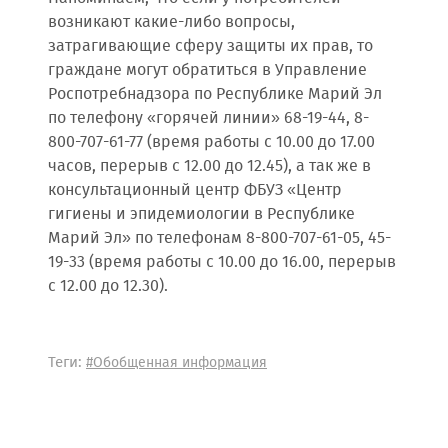
возникают какие-либо вопросы,
затрагивающие сферу защиты их прав, то
граждане могут обратиться в Управление
Роспотребнадзора по Республике Марий Эл
по телефону «горячей линии» 68-19-44, 8-
800-707-61-77 (время работы с 10.00 до 17.00
часов, перерыв с 12.00 до 12.45), а так же в
консультационный центр ФБУЗ «Центр
гигиены и эпидемиологии в Республике
Марий Эл» по телефонам 8-800-707-61-05, 45-
19-33 (время работы с 10.00 до 16.00, перерыв
с 12.00 до 12.30).
Теги:
#Обобщенная информация