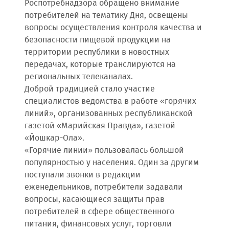
Роспотребнадзора обращено внимание
потребителей на тематику Дня, освещены
вопросы осуществления контроля качества и
безопасности пищевой продукции на
территории республики в новостных
передачах, которые транслируются на
региональных телеканалах.
Доброй традицией стало участие
специалистов ведомства в работе «горячих
линий», организованных республиканской
газетой «Марийская Правда», газетой
«Йошкар-Ола».
«Горячие линии» пользовалась большой
популярностью у населения. Один за другим
поступали звонки в редакции
еженедельников, потребители задавали
вопросы, касающиеся защиты прав
потребителей в сфере общественного
питания, финансовых услуг, торговли