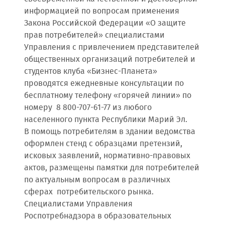
информацией по вопросам применения
Закона Российской Федерации «О защите
прав потребителей» специалистами
Управления с привлечением представителей
общественных организаций потребителей и
студентов клуба «Бизнес-Планета»
проводятся ежедневные консультации по
бесплатному телефону «горячей линии» по
номеру 8 800-707-61-77 из любого
населенного пункта Республики Марий Эл.
В помощь потребителям в здании ведомства
оформлен стенд с образцами претензий,
исковых заявлений, нормативно-правовых
актов, размещены памятки для потребителей
по актуальным вопросам в различных
сферах потребительского рынка.
Специалистами Управления
Роспотребнадзора в образовательных