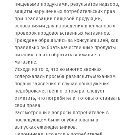
пищевыми продуктами, результатов надзора,
защиты нарушенных потребительских прав
при реализации пищевой продукции,
основаниями для проведения внеплановых
проверок продовольственных магазинов.
Граждане обращались за консультацией, как
правильно выбрать качественные продукты
питания, на что обратить внимание в
магазине.
Исходя из того, что во многих звонках
содержалась просьба разъяснить механизм
подачи заявления в случае обнаружения
недоброкачественного товара, следует
отметить, что потребители готовы отстаивать
свои права.
Рассмотренные вопросы потребителей в
последующем были опубликованы в
выпусках еженедельников.
Напоминаем, что если у потребителей