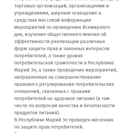
торговых организаций, организациями и
учреждениями, широкое освещение в
средствах массовой информации
мероприятий по проведению Всемирного
дня, изучение общественного мнения об
эффективности реализации различных
форм защиты прав и законных интересов
потребителей, а также уровня
потребительской грамотности в Республике
Марий Эл, а также проведение мероприятий,
направленных на совершенствование
правового регулирования потребительских
отношений, связанных с правами
потребителей на здоровое питание (в том
числе по вопросам качества и безопасности
продуктов питания).
В Республике Марий Эл проведен месячник
по защите прав потребителей.