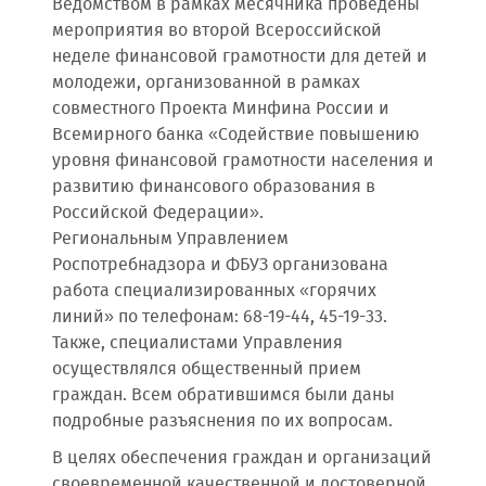
Ведомством в рамках месячника проведены
мероприятия во второй Всероссийской
неделе финансовой грамотности для детей и
молодежи, организованной в рамках
совместного Проекта Минфина России и
Всемирного банка «Содействие повышению
уровня финансовой грамотности населения и
развитию финансового образования в
Российской Федерации».
Региональным Управлением
Роспотребнадзора и ФБУЗ организована
работа специализированных «горячих
линий» по телефонам: 68-19-44, 45-19-33.
Также, специалистами Управления
осуществлялся общественный прием
граждан. Всем обратившимся были даны
подробные разъяснения по их вопросам.
В целях обеспечения граждан и организаций
своевременной качественной и достоверной