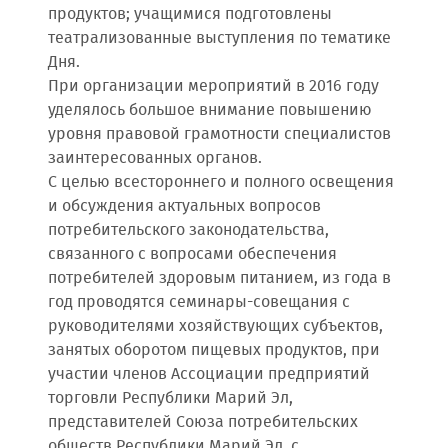
продуктов; учащимися подготовлены
театрализованные выступления по тематике
Дня.
При организации мероприятий в 2016 году
уделялось большое внимание повышению
уровня правовой грамотности специалистов
заинтересованных органов.
С целью всестороннего и полного освещения
и обсуждения актуальных вопросов
потребительского законодательства,
связанного с вопросами обеспечения
потребителей здоровым питанием, из года в
год проводятся семинары-совещания с
руководителями хозяйствующих субъектов,
занятых оборотом пищевых продуктов, при
участии членов Ассоциации предприятий
торговли Республики Марий Эл,
представителей Союза потребительских
обществ Республики Марий Эл, с