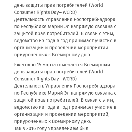
день защиты прав потребителей (World
Consumer Rights Day– WCRD)
Деятельность Управления Роспотребнадзора
по Республике Марий Эл напрямую связана с
защитой прав потребителей. В связи с этим,
ведомство из года в год принимает участие в
организации и проведении мероприятий,
приуроченных к Всемирному дню.
Ежегодно 15 марта отмечается Всемирный
день защиты прав потребителей (World
Consumer Rights Day– WCRD)
Деятельность Управления Роспотребнадзора
по Республике Марий Эл напрямую связана с
защитой прав потребителей. В связи с этим,
ведомство из года в год принимает участие в
организации и проведении мероприятий,
приуроченных к Всемирному дню.
Так в 2016 году Управлением был