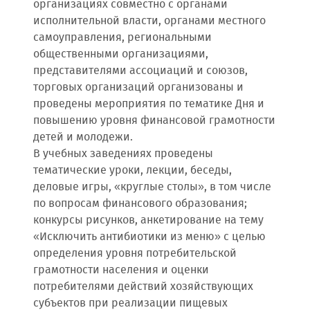
организациях совместно с органами
исполнительной власти, органами местного
самоуправления, региональными
общественными организациями,
представителями ассоциаций и союзов,
торговых организаций организованы и
проведены мероприятия по тематике Дня и
повышению уровня финансовой грамотности
детей и молодежи.
В учебных заведениях проведены
тематические уроки, лекции, беседы,
деловые игры, «круглые столы», в том числе
по вопросам финансового образования;
конкурсы рисунков, анкетирование на тему
«Исключить антибиотики из меню» с целью
определения уровня потребительской
грамотности населения и оценки
потребителями действий хозяйствующих
субъектов при реализации пищевых