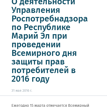
О деятельности
Управления
Роспотребнадзора
по Республике
Марий Эл при
проведении
Всемирного дня
защиты прав
потребителей в
2016 году
31 мая 2016 г.
Ежегодно 15 марта отмечается Всемирный