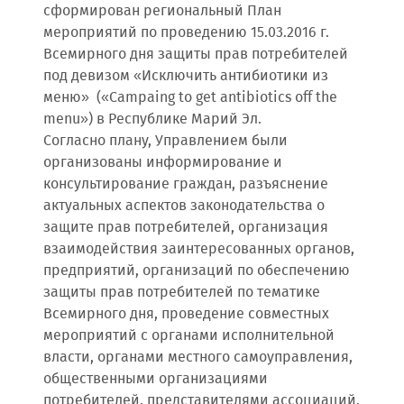
сформирован региональный План
мероприятий по проведению 15.03.2016 г.
Всемирного дня защиты прав потребителей
под девизом «Исключить антибиотики из
меню» («Campaing to get antibiotics off the
menu») в Республике Марий Эл.
Согласно плану, Управлением были
организованы информирование и
консультирование граждан, разъяснение
актуальных аспектов законодательства о
защите прав потребителей, организация
взаимодействия заинтересованных органов,
предприятий, организаций по обеспечению
защиты прав потребителей по тематике
Всемирного дня, проведение совместных
мероприятий с органами исполнительной
власти, органами местного самоуправления,
общественными организациями
потребителей, представителями ассоциаций,