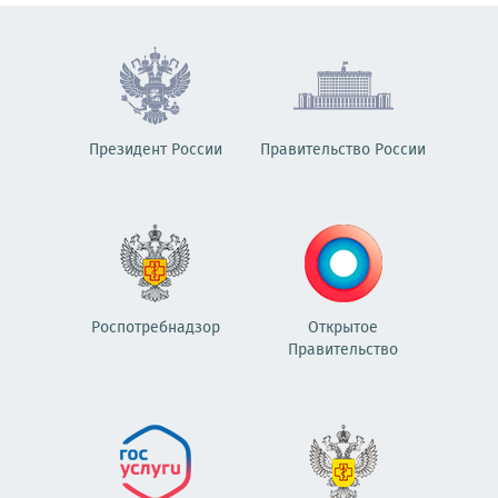
Президент России
Правительство России
Роспотребнадзор
Открытое
Правительство