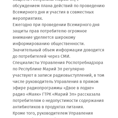
обсуждением плана действий по проведению
Всемирного дня и участия в совместных
мероприятиях.
Ежегодно при проведении Всемирного дня
защиты прав потребителю огромное
внимание уделяется широкому
информированию общественности.
Значительный объем информации доводится
до потребителей через СМИ.
Специалисты Управления Роспотребнадзора
по Республике Марий Эл регулярно
участвуют в записи радиовыступлений, в том
числе руководитель Управления в прямом
эфире радиопрограммы «Двое в лодке»
радио «Маяк» ГТРК «Марий Эл» рассказала
потребителям о недопустимости содержания
антибиотиков в продуктах питания.
Кроме того, руководителем Управления