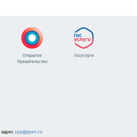
Открытое
Госуслуги
Правительство
 адрес
zpp@gsen.ru