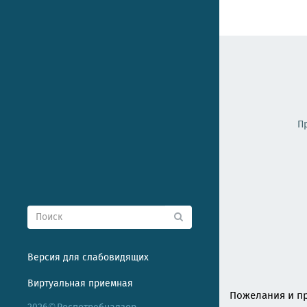
П
Версия для слабовидящих
Виртуальная приемная
Пожелания и пр