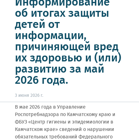
Информирование
об итогах защиты
детей от
информации,
причиняющей вред
их здоровью и (или)
развитию за май
2026 года.
3 июня 2026 г.
В мае 2026 года в Управление
Роспотребнадзора по Камчатскому краю и
ФБУЗ «Центр гигиены и эпидемиологии в
Камчатском крае» сведений о нарушении
обязательных требований Федерального