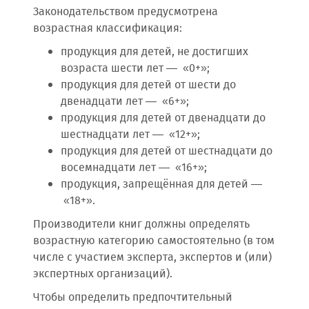
Законодательством предусмотрена
возрастная классификация:
продукция для детей, не достигших
возраста шести лет — «0+»;
продукция для детей от шести до
двенадцати лет — «6+»;
продукция для детей от двенадцати до
шестнадцати лет — «12+»;
продукция для детей от шестнадцати до
восемнадцати лет — «16+»;
продукция, запрещённая для детей —
«18+».
Производители книг должны определять
возрастную категорию самостоятельно (в том
числе с участием эксперта, экспертов и (или)
экспертных организаций).
Чтобы определить предпочтительный