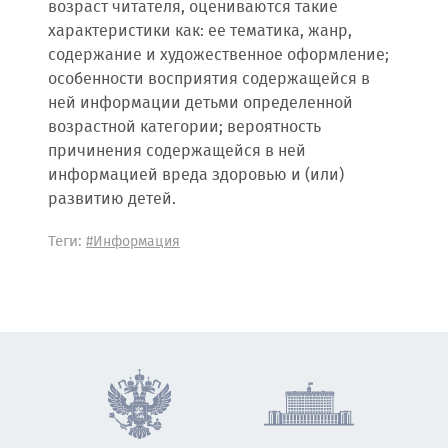
возраст читателя, оцениваются такие
характеристики как: ее тематика, жанр,
содержание и художественное оформление;
особенности восприятия содержащейся в
ней информации детьми определенной
возрастной категории; вероятность
причинения содержащейся в ней
информацией вреда здоровью и (или)
развитию детей.
Теги:
#Информация