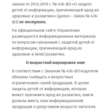
закона от 29.12.2010 г. № 436-ФЗ «О защите
детей от информации, причиняющей вред их
здоровью и развитию» (далее – Закон № 436-
ФЗ)
не поступало
.
На официальном сайте Управления
размещаются информационные материалы
по вопросам связанным с защитой детей от
информации, причиняющей вред их
здоровью и (или) развитию.
О возрастной маркировке книг
В соответствии с Законом № 436-ФЗ издатели
обязаны сообщать о возрастных
ограничениях своей продукции. В целях
защиты детей от информации, которая
может причинить вред их развитию, книги
должны иметь знак информационной
продукции о допустимом возрасте читателя.