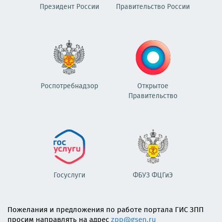
Президент России
Правительство России
Роспотребнадзор
Открытое
Правительство
Госуслуги
ФБУЗ ФЦГиЭ
Пожелания и предложения по работе портала ГИС ЗПП
просим направлять на адрес
zpp@gsen.ru