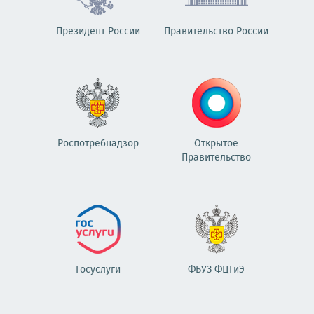
Президент России
Правительство России
Роспотребнадзор
Открытое
Правительство
Госуслуги
ФБУЗ ФЦГиЭ