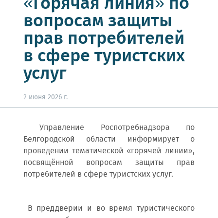
«Горячая линия» по
вопросам защиты
прав потребителей
в сфере туристских
услуг
2 июня 2026 г.
Управление Роспотребнадзора по
Белгородской области информирует о
проведении тематической «горячей линии»,
посвящённой вопросам защиты прав
потребителей в сфере туристских услуг.
В преддверии и во время туристического