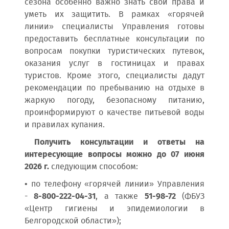
сезона особенно важно знать свои права и
уметь их защитить. В рамках «горячей
линии» специалисты Управления готовы
предоставить бесплатные консультации по
вопросам покупки туристических путевок,
оказания услуг в гостиницах и правах
туристов. Кроме этого, специалисты дадут
рекомендации по пребыванию на отдыхе в
жаркую погоду, безопасному питанию,
проинформируют о качестве питьевой воды
и правилах купания.
Получить консультации и ответы на
интересующие вопросы можно до 07 июня
2026 г.
следующим способом:
• по телефону «горячей линии» Управления
-
8-800-222-04-31
, а также
51-98-72
(ФБУЗ
«Центр гигиены и эпидемиологии в
Белгородской области»);