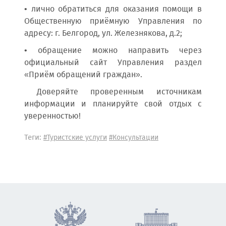
• лично обратиться для оказания помощи в
Общественную приёмную Управления по
адресу: г. Белгород, ул. Железнякова, д.2;
• обращение можно направить через
официальный сайт Управления раздел
«Приём обращений граждан».
Доверяйте проверенным источникам
информации и планируйте свой отдых с
уверенностью!
Теги:
#Туристские услуги
#Консультации