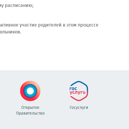
му расписанию;
 Активное участие родителей в этом процессе
ольников.
Открытое
Госуслуги
Правительство