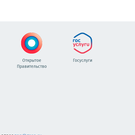
Открытое
Госуслуги
Правительство