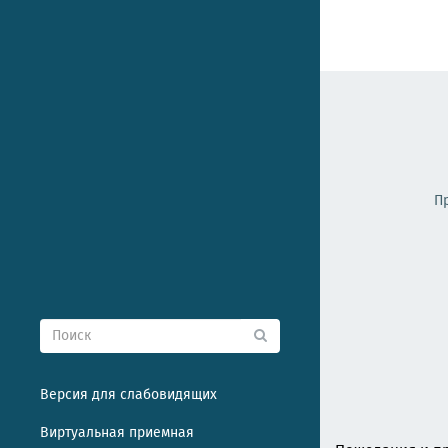
П
Версия для слабовидящих
Виртуальная приемная