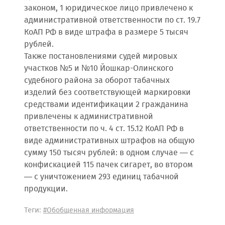
законом, 1 юридическое лицо привлечено к
административной ответственности по ст. 19.7
КоАП РФ в виде штрафа в размере 5 тысяч
рублей.
Также постановлениями судей мировых
участков №5 и №10 Йошкар-Олинского
судебного района за оборот табачных
изделий без соответствующей маркировки
средствами идентификации 2 гражданина
привлечены к административной
ответственности по ч. 4 ст. 15.12 КоАП РФ в
виде административных штрафов на общую
сумму 150 тысяч рублей: в одном случае — с
конфискацией 115 пачек сигарет, во втором
— с уничтожением 293 единиц табачной
продукции.
Теги:
#Обобщенная информация