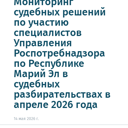
Мониторинг
судебных решений
по участию
специалистов
Управления
Роспотребнадзора
по Республике
Марий Эл в
судебных
разбирательствах в
апреле 2026 года
14 мая 2026 г.