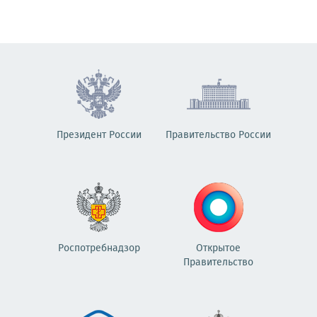
Президент России
Правительство России
Роспотребнадзор
Открытое
Правительство