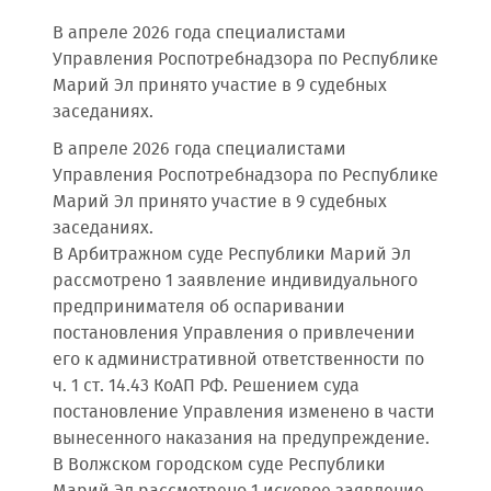
В апреле 2026 года специалистами
Управления Роспотребнадзора по Республике
Марий Эл принято участие в 9 судебных
заседаниях.
В апреле 2026 года специалистами
Управления Роспотребнадзора по Республике
Марий Эл принято участие в 9 судебных
заседаниях.
В Арбитражном суде Республики Марий Эл
рассмотрено 1 заявление индивидуального
предпринимателя об оспаривании
постановления Управления о привлечении
его к административной ответственности по
ч. 1 ст. 14.43 КоАП РФ. Решением суда
постановление Управления изменено в части
вынесенного наказания на предупреждение.
В Волжском городском суде Республики