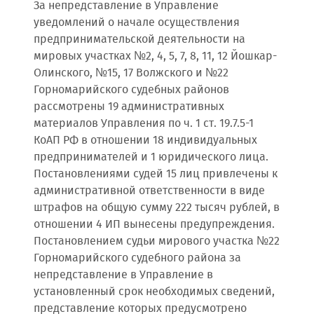
За непредставление в Управление
уведомлений о начале осуществления
предпринимательской деятельности на
мировых участках №2, 4, 5, 7, 8, 11, 12 Йошкар-
Олинского, №15, 17 Волжского и №22
Горномарийского судебных районов
рассмотрены 19 административных
материалов Управления по ч. 1 ст. 19.7.5-1
КоАП РФ в отношении 18 индивидуальных
предпринимателей и 1 юридического лица.
Постановлениями судей 15 лиц привлечены к
административной ответственности в виде
штрафов на общую сумму 222 тысяч рублей, в
отношении 4 ИП вынесены предупреждения.
Постановлением судьи мирового участка №22
Горномарийского судебного района за
непредставление в Управление в
установленный срок необходимых сведений,
представление которых предусмотрено