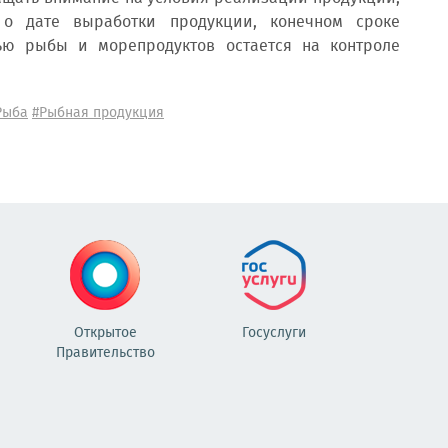
 о дате выработки продукции, конечном сроке
ью рыбы и морепродуктов остается на контроле
Рыба
#Рыбная продукция
Открытое
Госуслуги
Правительство