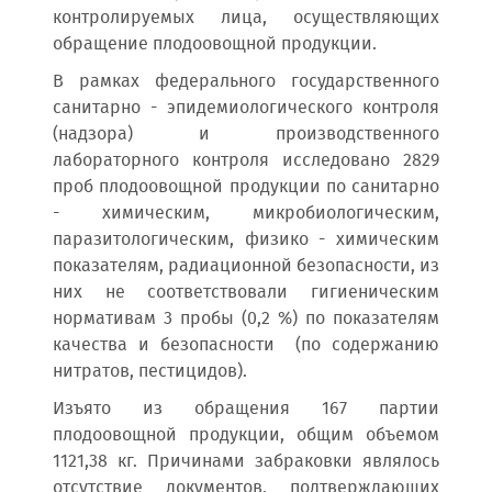
контролируемых лица, осуществляющих
обращение плодоовощной продукции.
В рамках федерального государственного
санитарно - эпидемиологического контроля
(надзора) и производственного
лабораторного контроля исследовано 2829
проб плодоовощной продукции по санитарно
- химическим, микробиологическим,
паразитологическим, физико - химическим
показателям, радиационной безопасности, из
них не соответствовали гигиеническим
нормативам 3 пробы (0,2 %) по показателям
качества и безопасности (по содержанию
нитратов, пестицидов).
Изъято из обращения 167 партии
плодоовощной продукции, общим объемом
1121,38 кг. Причинами забраковки являлось
отсутствие документов, подтверждающих