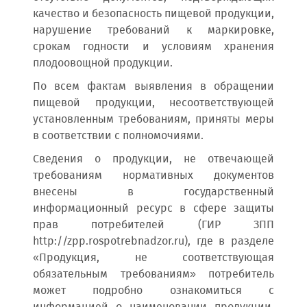
качество и безопасность пищевой продукции,
нарушение требований к маркировке,
срокам годности и условиям хранения
плодоовощной продукции.
По всем фактам выявления в обращении
пищевой продукции, несоответствующей
установленным требованиям, приняты меры
в соответствии с полномочиями.
Сведения о продукции, не отвечающей
требованиям нормативных документов
внесены в государственный
информационный ресурс в сфере защиты
прав потребителей (ГИР ЗПП
http://zpp.rospotrebnadzor.ru), где в разделе
«Продукция, не соответствующая
обязательным требованиям» потребитель
может подробно ознакомиться с