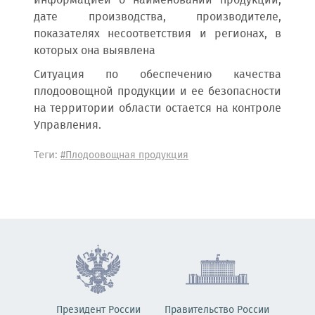
информацией о наименовании продукции,
дате производства, производителе,
показателях несоответствия и регионах, в
которых она выявлена
Ситуация по обеспечению качества
плодоовощной продукции и ее безопасности
на территории области остается на контроле
Управления.
Теги:
#Плодоовощная продукция
Президент России
Правительство России