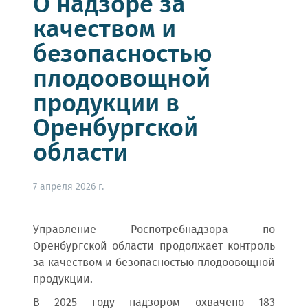
О надзоре за
качеством и
безопасностью
плодоовощной
продукции в
Оренбургской
области
7 апреля 2026 г.
Управление Роспотребнадзора по
Оренбургской области продолжает контроль
за качеством и безопасностью плодоовощной
продукции.
В 2025 году надзором охвачено 183