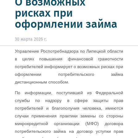
О возможных
рисках при
оформлении займа
30 марта 2026 г.
Управление Роспотребнадзора по Липецкой области
в целях повышения финансовой грамотности
потребителей информирует о возможных рисках при
оформлении потребительского займа
дистанционным способом.
По информации, поступившей из Федеральной
службы по надзору в сфере защиты прав
потребителей и благополучия человека, имеются
случаи применения практики замены со стороны
микрокредитной организации (МФО) договора
потребительского займа на договор уступки прав