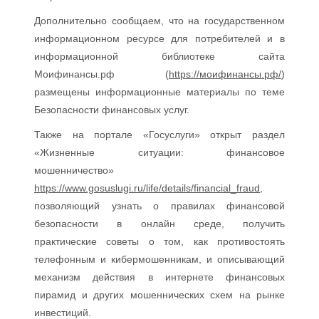
Дополнительно сообщаем, что на государственном
информационном ресурсе для потребителей и в
информационной библиотеке сайта
Моифинансы.рф (
https://моифинансы.рф/
)
размещены информационные материалы по теме
Безопасности финансовых услуг.
Также на портале «Госуслуги» открыт раздел
«Жизненные ситуации: финансовое
мошенничество»
https://www.gosuslugi.ru/life/details/financial_fraud
,
позволяющий узнать о правилах финансовой
безопасности в онлайн среде, получить
практические советы о том, как противостоять
телефонным и кибермошенникам, и описывающий
механизм действия в интернете финансовых
пирамид и других мошеннических схем на рынке
инвестиций.