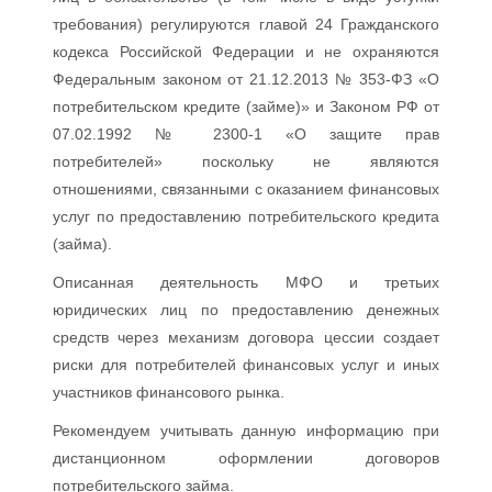
требования) регулируются главой 24 Гражданского
кодекса Российской Федерации и не охраняются
Федеральным законом от 21.12.2013 № 353-ФЗ «О
потребительском кредите (займе)» и Законом РФ от
07.02.1992 № 2300-1 «О защите прав
потребителей» поскольку не являются
отношениями, связанными с оказанием финансовых
услуг по предоставлению потребительского кредита
(займа).
Описанная деятельность МФО и третьих
юридических лиц по предоставлению денежных
средств через механизм договора цессии создает
риски для потребителей финансовых услуг и иных
участников финансового рынка.
Рекомендуем учитывать данную информацию при
дистанционном оформлении договоров
потребительского займа.