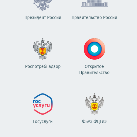
Президент России
Правительство России
Роспотребнадзор
Открытое
Правительство
Госуслуги
ФБУЗ ФЦГиЭ