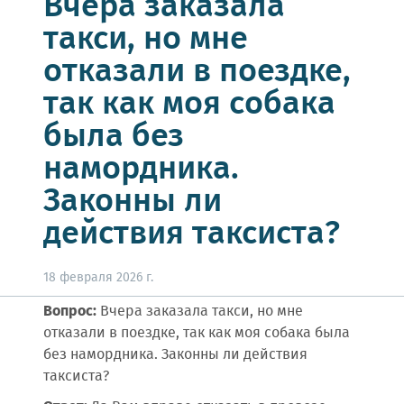
Вчера заказала
такси, но мне
отказали в поездке,
так как моя собака
была без
намордника.
Законны ли
действия таксиста?
18 февраля 2026 г.
Вопрос:
Вчера заказала такси, но мне
отказали в поездке, так как моя собака была
без намордника. Законны ли действия
таксиста?