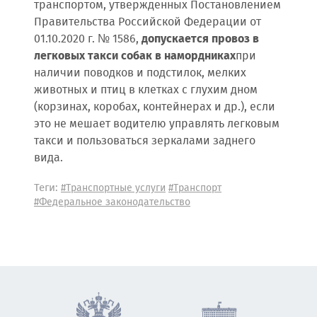
транспортом, утвержденных Постановлением
Правительства Российской Федерации от
01.10.2020 г. № 1586,
допускается провоз в
легковых такси собак в намордниках
при
наличии поводков и подстилок, мелких
животных и птиц в клетках с глухим дном
(корзинах, коробах, контейнерах и др.), если
это не мешает водителю управлять легковым
такси и пользоваться зеркалами заднего
вида.
Теги:
#Транспортные услуги
#Транспорт
#Федеральное законодательство